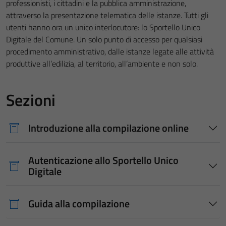
professionisti, i cittadini e la pubblica amministrazione,
attraverso la presentazione telematica delle istanze. Tutti gli
utenti hanno ora un unico interlocutore: lo Sportello Unico
Digitale del Comune. Un solo punto di accesso per qualsiasi
procedimento amministrativo, dalle istanze legate alle attività
produttive all’edilizia, al territorio, all’ambiente e non solo.
Sezioni
Introduzione alla compilazione online
Autenticazione allo Sportello Unico
Digitale
Guida alla compilazione