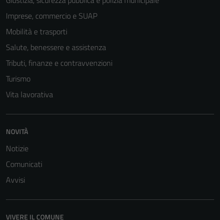
Giustizia, sicurezza pubblica e polizia municipale
Imprese, commercio e SUAP
Mobilità e trasporti
Salute, benessere e assistenza
Tributi, finanze e contravvenzioni
Turismo
Vita lavorativa
NOVITÀ
Notizie
Comunicati
Avvisi
VIVERE IL COMUNE