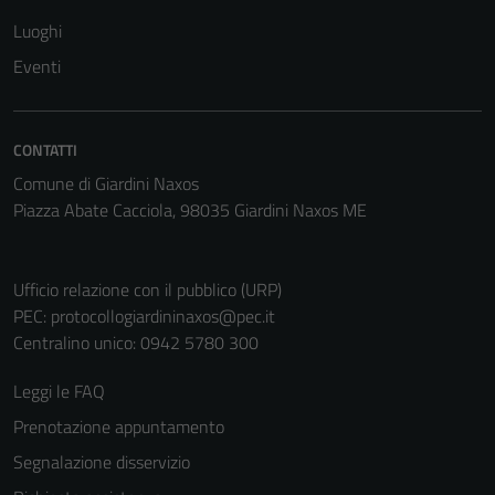
Luoghi
Eventi
CONTATTI
Comune di Giardini Naxos
Piazza Abate Cacciola, 98035 Giardini Naxos ME
Ufficio relazione con il pubblico (URP)
PEC:
protocollogiardininaxos@pec.it
Centralino unico: 0942 5780 300
Leggi le FAQ
Prenotazione appuntamento
Segnalazione disservizio