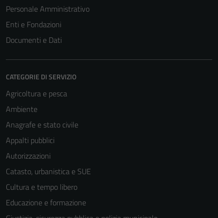
Personale Amministrativo
Enti e Fondazioni
Documenti e Dati
CATEGORIE DI SERVIZIO
Agricoltura e pesca
Ambiente
Anagrafe e stato civile
Appalti pubblici
Autorizzazioni
Catasto, urbanistica e SUE
Cultura e tempo libero
Educazione e formazione