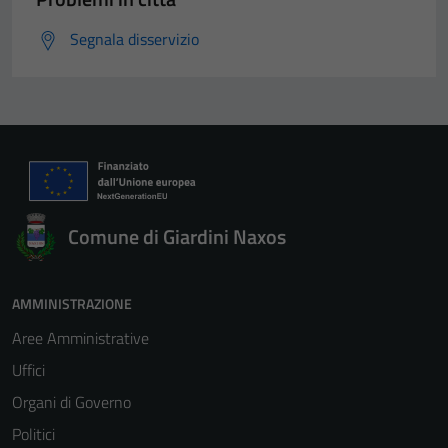
Segnala disservizio
Comune di Giardini Naxos
AMMINISTRAZIONE
Aree Amministrative
Uffici
Organi di Governo
Politici