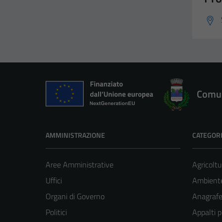
Comun
AMMINISTRAZIONE
CATEGORI
Aree Amministrative
Agricoltu
Uffici
Ambient
Organi di Governo
Anagrafe 
Politici
Appalti p