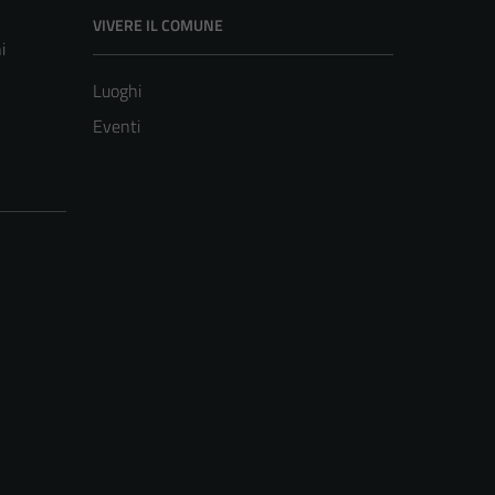
VIVERE IL COMUNE
i
Luoghi
Eventi