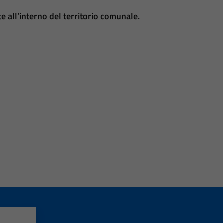
 all’interno del territorio comunale.