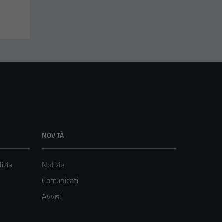
NOVITÀ
lizia
Notizie
Comunicati
Avvisi