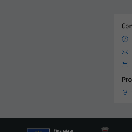
Con
Pro