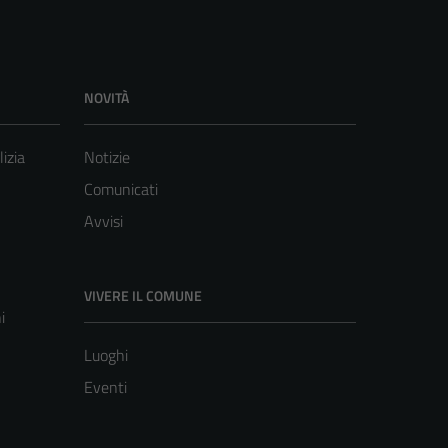
NOVITÀ
lizia
Notizie
Comunicati
Avvisi
VIVERE IL COMUNE
i
Luoghi
Eventi