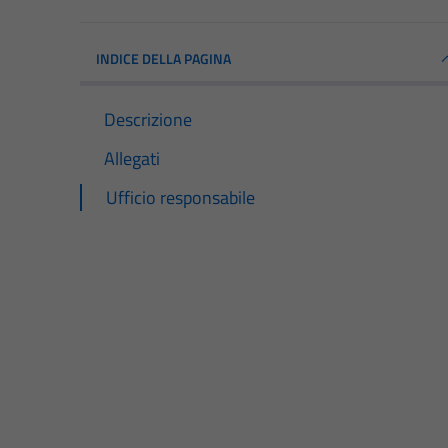
INDICE DELLA PAGINA
Descrizione
Allegati
Ufficio responsabile