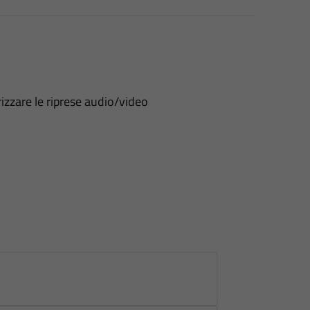
rizzare le riprese audio/video