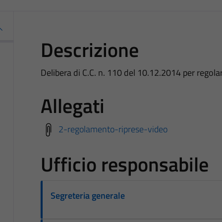
Descrizione
Delibera di C.C. n. 110 del 10.12.2014 per regola
Allegati
2-regolamento-riprese-video
Ufficio responsabile
Segreteria generale