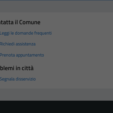
tatta il Comune
Leggi le domande frequenti
Richiedi assistenza
Prenota appuntamento
blemi in città
Segnala disservizio