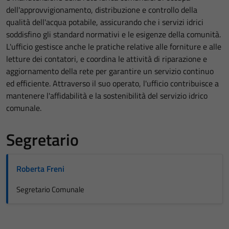
dell'approvvigionamento, distribuzione e controllo della
qualità dell'acqua potabile, assicurando che i servizi idrici
soddisfino gli standard normativi e le esigenze della comunità.
L'ufficio gestisce anche le pratiche relative alle forniture e alle
letture dei contatori, e coordina le attività di riparazione e
aggiornamento della rete per garantire un servizio continuo
ed efficiente. Attraverso il suo operato, l'ufficio contribuisce a
mantenere l'affidabilità e la sostenibilità del servizio idrico
comunale.
Segretario
Roberta Freni
Segretario Comunale