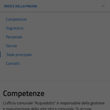
INDICE DELLA PAGINA
Competenze
Segretario
Personale
Servizi
Sede principale
Contatti
Competenze
L'ufficio comunale "Acquedotto" è responsabile della gestione
e manutenzione della rete idrica comunale. Si occupa