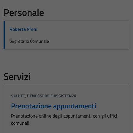
Personale
Roberta Freni
Segretario Comunale
Servizi
SALUTE, BENESSERE E ASSISTENZA
Prenotazione appuntamenti
Prenotazione online degli appuntamenti con gli uffici
comunali