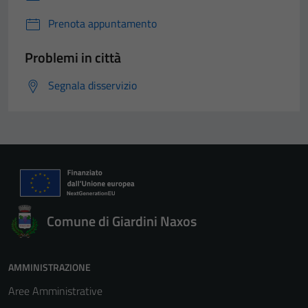
Prenota appuntamento
Problemi in città
Segnala disservizio
Comune di Giardini Naxos
AMMINISTRAZIONE
Aree Amministrative