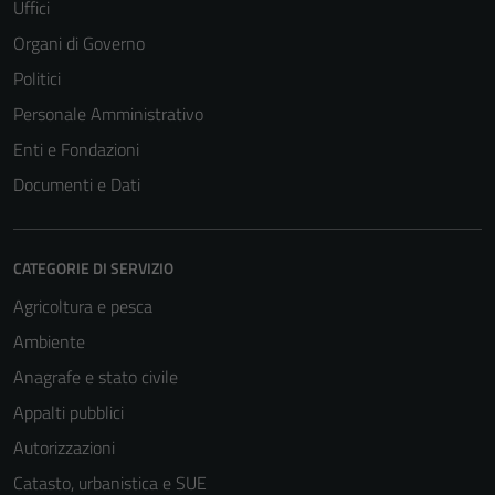
Uffici
Organi di Governo
Politici
Personale Amministrativo
Enti e Fondazioni
Documenti e Dati
CATEGORIE DI SERVIZIO
Agricoltura e pesca
Ambiente
Anagrafe e stato civile
Appalti pubblici
Autorizzazioni
Catasto, urbanistica e SUE