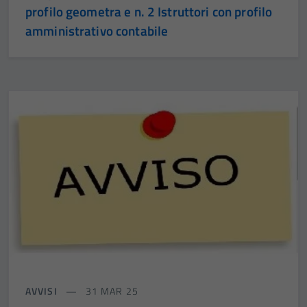
profilo geometra e n. 2 Istruttori con profilo
amministrativo contabile
AVVISI
31 MAR 25