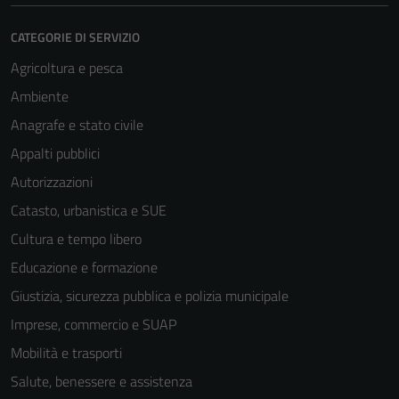
CATEGORIE DI SERVIZIO
Agricoltura e pesca
Ambiente
Anagrafe e stato civile
Appalti pubblici
Autorizzazioni
Catasto, urbanistica e SUE
Cultura e tempo libero
Educazione e formazione
Giustizia, sicurezza pubblica e polizia municipale
Imprese, commercio e SUAP
Mobilità e trasporti
Tecnici
Salute, benessere e assistenza
Questi cookie