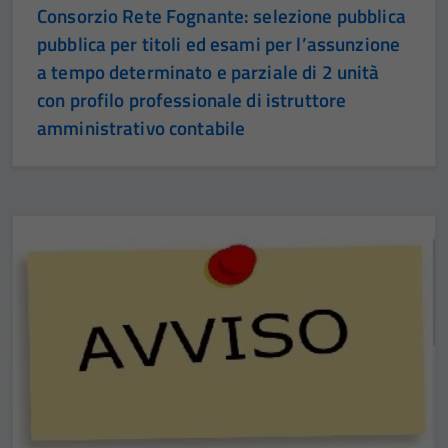
Consorzio Rete Fognante: selezione pubblica
pubblica per titoli ed esami per l’assunzione
a tempo determinato e parziale di 2 unità
con profilo professionale di istruttore
amministrativo contabile