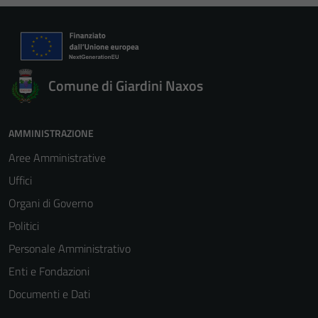
Comune di Giardini Naxos
AMMINISTRAZIONE
Aree Amministrative
Uffici
Organi di Governo
Politici
Personale Amministrativo
Enti e Fondazioni
Documenti e Dati