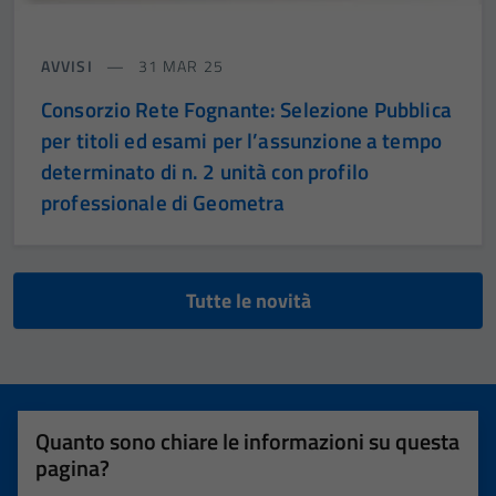
AVVISI
31 MAR 25
Consorzio Rete Fognante: Selezione Pubblica
per titoli ed esami per l’assunzione a tempo
determinato di n. 2 unità con profilo
professionale di Geometra
Tutte le novità
Quanto sono chiare le informazioni su questa
pagina?