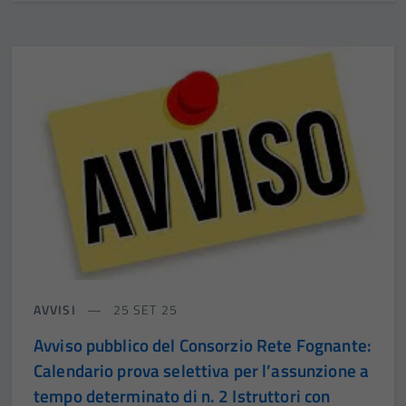
AVVISI
25 SET 25
Avviso pubblico del Consorzio Rete Fognante:
Calendario prova selettiva per l’assunzione a
tempo determinato di n. 2 Istruttori con