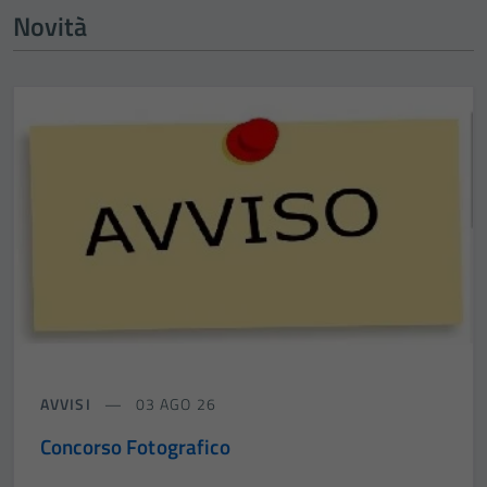
Novità
AVVISI
03 AGO 26
Concorso Fotografico