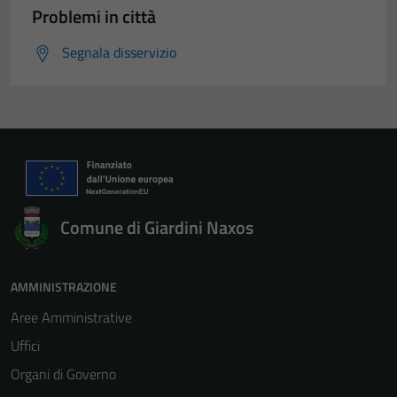
Problemi in città
Segnala disservizio
Comune di Giardini Naxos
AMMINISTRAZIONE
Aree Amministrative
Uffici
Organi di Governo