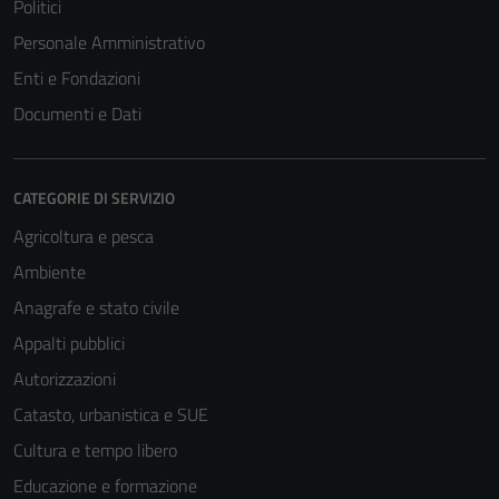
Politici
Personale Amministrativo
Enti e Fondazioni
Documenti e Dati
CATEGORIE DI SERVIZIO
Agricoltura e pesca
Ambiente
Anagrafe e stato civile
Appalti pubblici
Autorizzazioni
Catasto, urbanistica e SUE
Cultura e tempo libero
Educazione e formazione