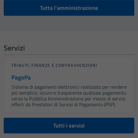
Tutta l’amministrazione
Servizi
TRIBUTI, FINANZE E CONTRAVVENZIONI
PagoPa
Sistema di pagamenti elettronici realizzato per rendere
più semplice, sicuro e trasparente qualsiasi pagamento
verso la Pubblica Amministrazione per mezzo di servizi
offerti da Prestatori di Servizi di Pagamento (PSP).
Tutti i servizi