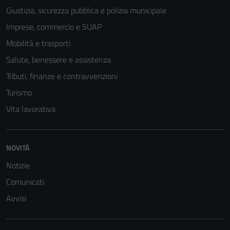
Giustizia, sicurezza pubblica e polizia municipale
Imprese, commercio e SUAP
Mobilità e trasporti
Salute, benessere e assistenza
Tributi, finanze e contravvenzioni
Turismo
Vita lavorativa
NOVITÀ
Notizie
Comunicati
Avvisi