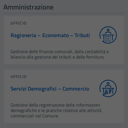
Amministrazione
UFFICIO
Ragioneria – Economato – Tributi
Gestione delle finanze comunali, dalla contabilità e
bilancio alla gestione dei tributi e delle forniture.
UFFICIO
Servizi Demografici – Commercio
Gestione della registrazione delle informazioni
demografiche e le pratiche relative alle attività
commerciali nel Comune