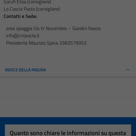
Garufi Elisa (consigliere)
Lo Cascio Paolo (consigliere)
Contatti e Sede:
area spiaggia Via IV Novembre – Giardini Naxos
info@cnteocle.it
Presidente Maurizio Spina 3383579953
INDICE DELLA PAGINA
Quanto sono chiare le informazioni su questa