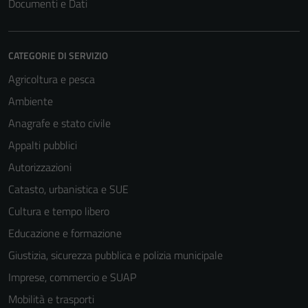
Documenti e Dati
CATEGORIE DI SERVIZIO
Agricoltura e pesca
Ambiente
Anagrafe e stato civile
Appalti pubblici
Autorizzazioni
Catasto, urbanistica e SUE
Cultura e tempo libero
Educazione e formazione
Giustizia, sicurezza pubblica e polizia municipale
Imprese, commercio e SUAP
Mobilità e trasporti