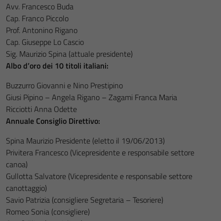
Avv. Francesco Buda
Cap. Franco Piccolo
Prof. Antonino Rigano
Cap. Giuseppe Lo Cascio
Sig. Maurizio Spina (attuale presidente)
Albo d’oro dei 10 titoli italiani:
Buzzurro Giovanni e Nino Prestipino
Giusi Pipino – Angela Rigano – Zagami Franca Maria
Ricciotti Anna Odette
Annuale Consiglio Direttivo:
Spina Maurizio Presidente (eletto il 19/06/2013)
Privitera Francesco (Vicepresidente e responsabile settore
canoa)
Gullotta Salvatore (Vicepresidente e responsabile settore
canottaggio)
Savio Patrizia (consigliere Segretaria – Tesoriere)
Romeo Sonia (consigliere)