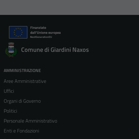
Comune di Giardini Naxos
AMMINISTRAZIONE
Aree Amministrative
Uffici
Organi di Governo
Politici
Personale Amministrativo
Enti e Fondazioni