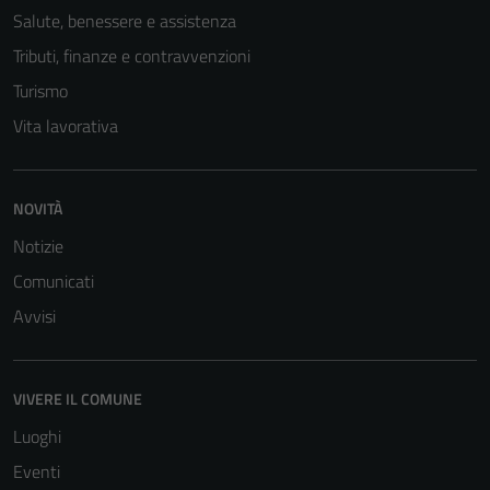
Salute, benessere e assistenza
Tributi, finanze e contravvenzioni
Turismo
Vita lavorativa
NOVITÀ
Notizie
Comunicati
Avvisi
VIVERE IL COMUNE
Luoghi
Eventi
Tecnici