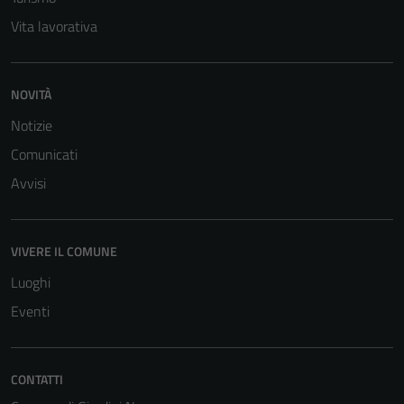
personali.
Vita lavorativa
NOVITÀ
Notizie
Comunicati
Avvisi
VIVERE IL COMUNE
Luoghi
Eventi
CONTATTI