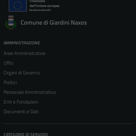
Comune di Giardini Naxos
AMMINISTRAZIONE
Aree Amministrative
Uffici
Organi di Governo
Politici
Personale Amministrativo
Enti e Fondazioni
Documenti e Dati
CATEGORIE DI SERVIZIO