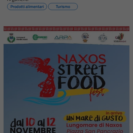
Prodotti alimentari
Turismo