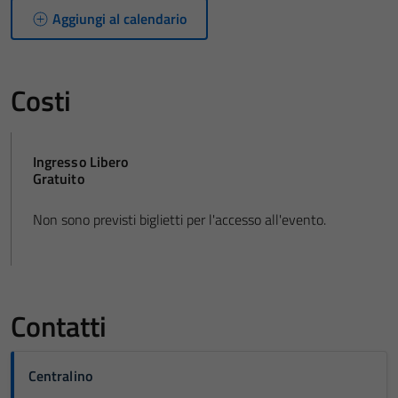
Aggiungi al calendario
Costi
Ingresso Libero
Gratuito
Non sono previsti biglietti per l'accesso all'evento.
Contatti
Centralino