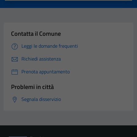
Contatta il Comune
Leggi le domande frequenti
Richiedi assistenza
Prenota appuntamento
Problemi in città
Segnala disservizio