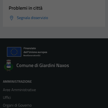
Problemi in città
Segnala disservizio
Comune di Giardini Naxos
AMMINISTRAZIONE
Aree Amministrative
Uffici
Organi di Governo