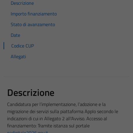
Descrizione
Importo finanziamento
Stato di avanzamento
Date
Codice CUP
Allegati
Descrizione
Candidatura per l’implementazione, l’adozione e la
migrazione dei servizi sulla piattaforma AppIo secondo le
indicazioni di cui in Allegato 2 all'Avviso. Accesso al
finanziamento: Tramite istanza sul portale
padigitale2026.gov.it
.