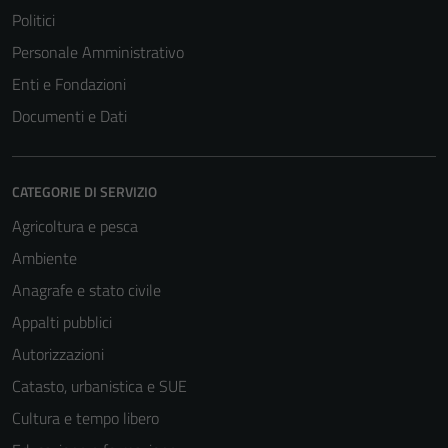
Politici
Personale Amministrativo
Enti e Fondazioni
Documenti e Dati
CATEGORIE DI SERVIZIO
Agricoltura e pesca
Ambiente
Anagrafe e stato civile
Appalti pubblici
Autorizzazioni
Catasto, urbanistica e SUE
Cultura e tempo libero