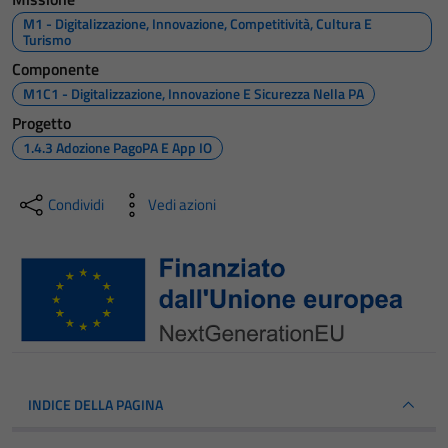
M1 - Digitalizzazione, Innovazione, Competitività, Cultura E
Turismo
Componente
M1C1 - Digitalizzazione, Innovazione E Sicurezza Nella PA
Progetto
1.4.3 Adozione PagoPA E App IO
Condividi
Vedi azioni
INDICE DELLA PAGINA