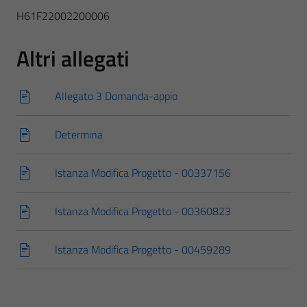
H61F22002200006
Altri allegati
Allegato 3 Domanda-appio
Determina
Istanza Modifica Progetto - 00337156
Istanza Modifica Progetto - 00360823
Istanza Modifica Progetto - 00459289