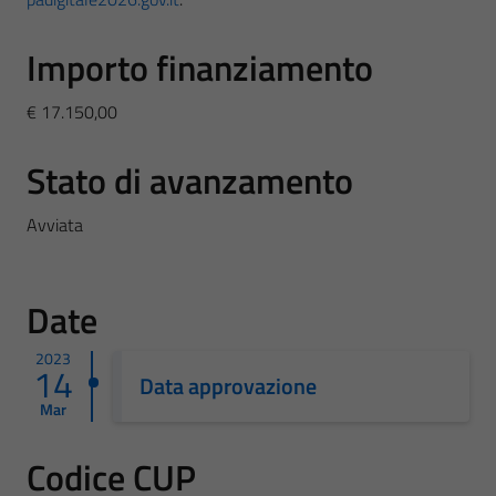
Importo finanziamento
€ 17.150,00
Stato di avanzamento
Avviata
Date
2023
14
Data approvazione
Mar
Codice CUP