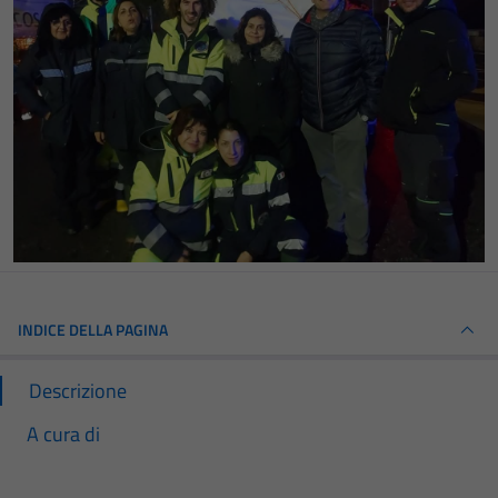
INDICE DELLA PAGINA
Descrizione
A cura di