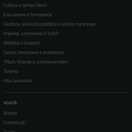
Cultura e tempo libero
Educazione e formazione
Giustizia, sicurezza pubblica e polizia municipale
Imprese, commercio e SUAP
Mobilità e trasporti
Salute, benessere e assistenza
Tributi, finanze e contravvenzioni
Turismo
Vita lavorativa
NOVITÀ
Notizie
Comunicati
Avvisi