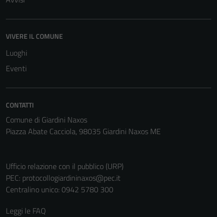
VIVERE IL COMUNE
Luoghi
Eventi
CONTATTI
Comune di Giardini Naxos
Piazza Abate Cacciola, 98035 Giardini Naxos ME
Ufficio relazione con il pubblico (URP)
PEC:
protocollogiardininaxos@pec.it
Centralino unico: 0942 5780 300
Leggi le FAQ