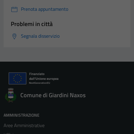
Prenota appuntamento
Problemi in città
Segnala disservizio
Comune di Giardini Naxos
AMMINISTRAZIONE
Aree Amministrative