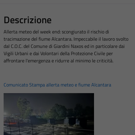
Descrizione
Allerta meteo del week end: scongiurato il rischio di
tracimazione del fiume Alcantara. Impeccabile il lavoro svolto
dal C.O.C. del Comune di Giardini Naxos ed in particolare dai
Vigili Urbani e dai Volontari della Protezione Civile per
affrontare l'emergenza e ridurre al minimo le criticità.
Comunicato Stampa allerta meteo e fiume Alcantara