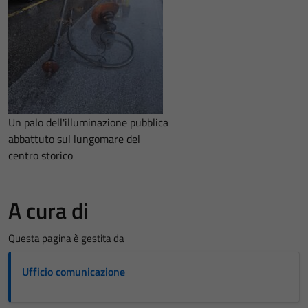
Un palo dell'illuminazione pubblica
abbattuto sul lungomare del
centro storico
A cura di
Questa pagina è gestita da
Ufficio comunicazione