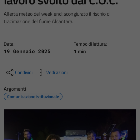
Allerta meteo del week end: scongiurato il rischio di
tracimazione del fiume Alcantara.
Data:
Tempo di lettura:
1 min
19 Gennaio 2025
Condividi
Vedi azioni
Argomenti
Comunicazione istituzionale