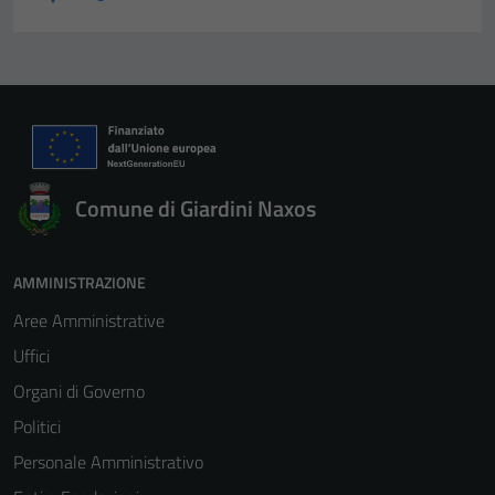
Comune di Giardini Naxos
AMMINISTRAZIONE
Aree Amministrative
Uffici
Organi di Governo
Politici
Personale Amministrativo