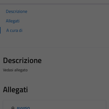
Descrizione
Allegati
A cura di
Descrizione
Vedasi allegato
Allegati
AVVISO