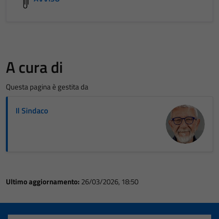
A cura di
Questa pagina è gestita da
Il Sindaco
Ultimo aggiornamento:
26/03/2026, 18:50