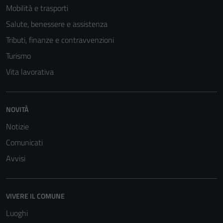
Mobilità e trasporti
Salute, benessere e assistenza
Tributi, finanze e contravvenzioni
Turismo
Vita lavorativa
NOVITÀ
Notizie
Comunicati
Avvisi
VIVERE IL COMUNE
Luoghi