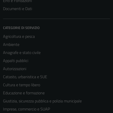
Enti e Fondazioni
Documenti e Dati
CATEGORIE DI SERVIZIO
Agricoltura e pesca
Ambiente
Anagrafe e stato civile
Appalti pubblici
Autorizzazioni
Catasto, urbanistica e SUE
Cultura e tempo libero
Educazione e formazione
Giustizia, sicurezza pubblica e polizia municipale
Imprese, commercio e SUAP