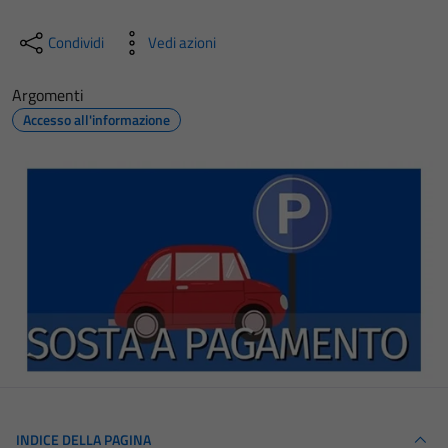
Condividi
Vedi azioni
Argomenti
Accesso all'informazione
INDICE DELLA PAGINA