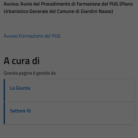
Avviso: Avvio del Procedimento di formazione del PUG (Piano
Urbanistico Generale del Comune di Giardini Naxos)
Avviso Formazione del PUG
A cura di
Questa pagina è gestita da
La Giunta
Settore IV