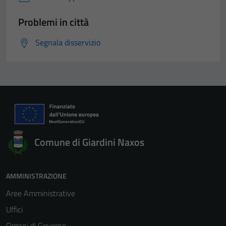
Problemi in città
Segnala disservizio
Comune di Giardini Naxos
AMMINISTRAZIONE
Aree Amministrative
Uffici
Organi di Governo