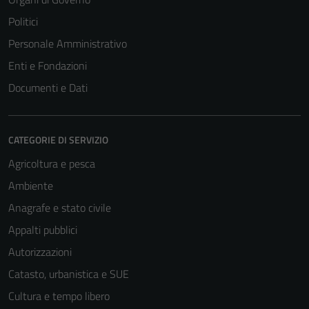
Politici
Personale Amministrativo
Enti e Fondazioni
Documenti e Dati
CATEGORIE DI SERVIZIO
Agricoltura e pesca
Ambiente
Anagrafe e stato civile
Appalti pubblici
Autorizzazioni
Catasto, urbanistica e SUE
Cultura e tempo libero