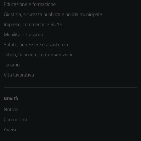
Educazione e formazione
Giustizia, sicurezza pubblica e polizia municipale
Imprese, commercio e SUAP
Mobilità e trasporti
Salute, benessere e assistenza
Tributi, finanze e contravvenzioni
Turismo
Vita lavorativa
NOVITÀ
Notizie
Comunicati
Avvisi