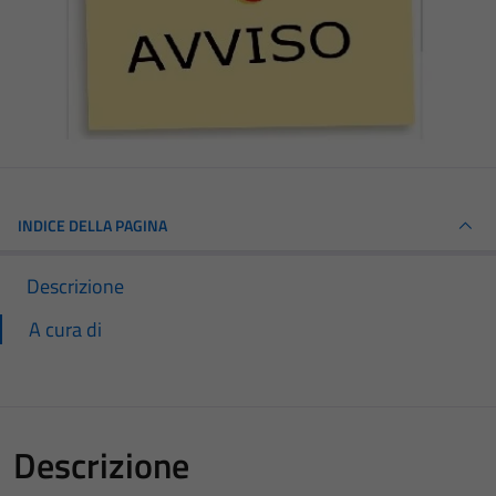
INDICE DELLA PAGINA
Descrizione
A cura di
Descrizione