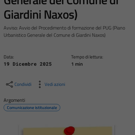
Giardini Naxos)
Avviso: Avvio del Procedimento di formazione del PUG (Piano
Urbanistico Generale del Comune di Giardini Naxos)
Data:
Tempo di lettura:
1 min
19 Dicembre 2025
Condividi
Vedi azioni
Argomenti
Comunicazione istituzionale