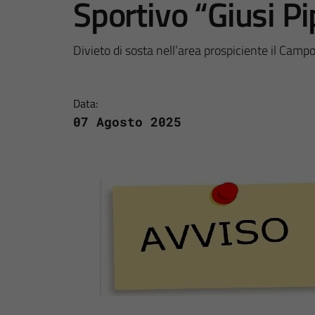
Sportivo “Giusi Pi
Divieto di sosta nell’area prospiciente il Campo
Data:
07 Agosto 2025