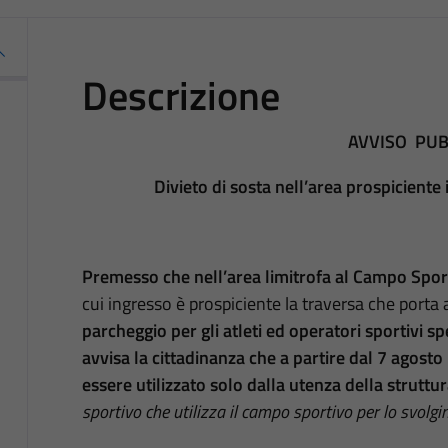
Descrizione
AVVISO PUB
Divieto di sosta nell’area prospiciente
Premesso che nell’area limitrofa al Campo Spo
cui ingresso è prospiciente la traversa che porta
parcheggio per gli atleti ed operatori sportivi s
avvisa la cittadinanza che a partire dal 7 agost
essere utilizzato solo dalla utenza della struttur
sportivo che utilizza il campo sportivo per lo svolgi