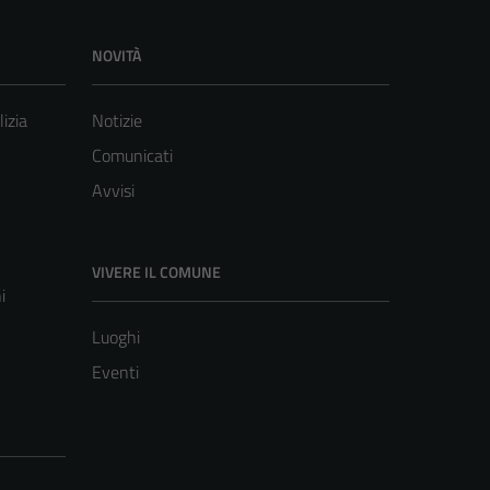
NOVITÀ
lizia
Notizie
Comunicati
Avvisi
VIVERE IL COMUNE
i
Luoghi
Eventi