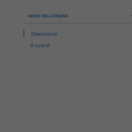
INDICE DELLA PAGINA
Descrizione
A cura di