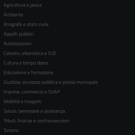
Agricoltura e pesca
Ambiente
Anagrafe e stato civile
Appalti pubblici
Autorizzazioni
Catasto, urbanistica e SUE
Cultura e tempo libero
Educazione e formazione
Giustizia, sicurezza pubblica e polizia municipale
Imprese, commercio e SUAP
Mobilità e trasporti
Salute, benessere e assistenza
Tributi, finanze e contravvenzioni
Turismo