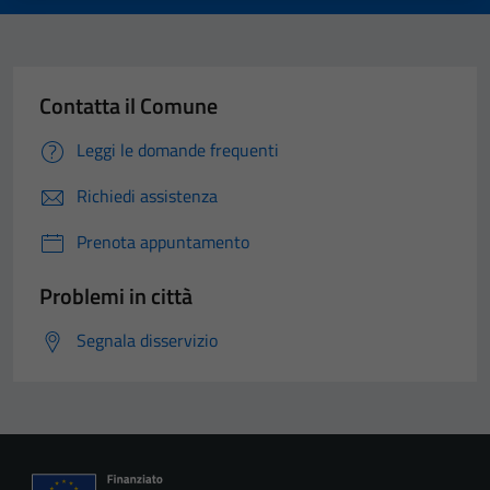
Contatta il Comune
Leggi le domande frequenti
Richiedi assistenza
Prenota appuntamento
Problemi in città
Segnala disservizio