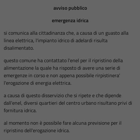
avviso pubblico
emergenza idrica
si comunica alla cittadinanza che, a causa di un guasto alla
linea elettrica, l'impianto idrico di adelardi risulta
disalimentato.
questo comune ha contattato l'enel per il ripristino della
alimentazione la quale ha risposto di avere una serie di
emergenze in corso e non appena possibile rirpistinera'
l'erogazione di energia elettrica.
a causa di questo disservizio che si ripete e che dipende
dall'enel, diversi quartieri del centro urbano risultano privi di
fornitura idrica.
al momento non è possibile fare alcuna previsione per il
ripristino dell'erogazione idrica.