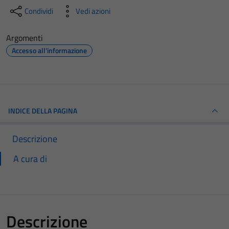
Condividi
Vedi azioni
Argomenti
Accesso all'informazione
INDICE DELLA PAGINA
Descrizione
A cura di
Descrizione