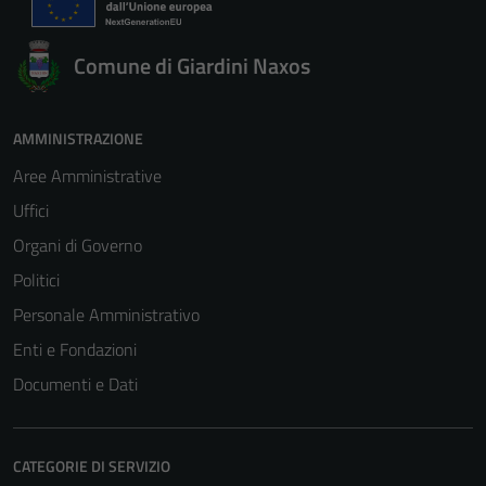
Comune di Giardini Naxos
AMMINISTRAZIONE
Aree Amministrative
Uffici
Organi di Governo
Politici
Personale Amministrativo
Enti e Fondazioni
Documenti e Dati
CATEGORIE DI SERVIZIO