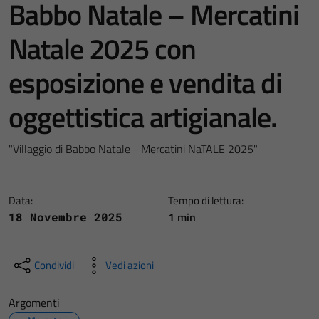
Babbo Natale – Mercatini
Natale 2025 con
esposizione e vendita di
oggettistica artigianale.
"Villaggio di Babbo Natale - Mercatini NaTALE 2025"
Data:
Tempo di lettura:
1 min
18 Novembre 2025
Condividi
Vedi azioni
Argomenti