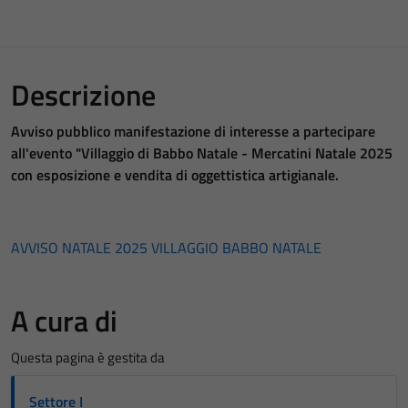
Descrizione
Avviso pubblico manifestazione di interesse a partecipare
all'evento "Villaggio di Babbo Natale - Mercatini Natale 2025
con esposizione e vendita di oggettistica artigianale.
AVVISO NATALE 2025 VILLAGGIO BABBO NATALE
A cura di
Questa pagina è gestita da
Settore I