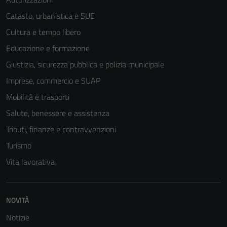
Catasto, urbanistica e SUE
Cultura e tempo libero
Educazione e formazione
Giustizia, sicurezza pubblica e polizia municipale
Imprese, commercio e SUAP
Mobilità e trasporti
Salute, benessere e assistenza
Tributi, finanze e contravvenzioni
Turismo
Vita lavorativa
NOVITÀ
Notizie