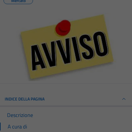
Mercato
INDICE DELLA PAGINA
Descrizione
A cura di