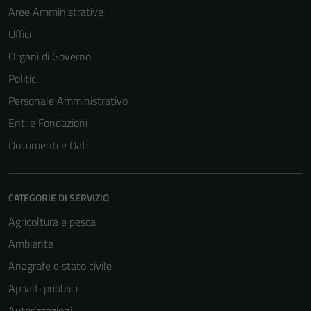
Aree Amministrative
Uffici
Organi di Governo
Politici
Personale Amministrativo
Enti e Fondazioni
Documenti e Dati
CATEGORIE DI SERVIZIO
Agricoltura e pesca
Ambiente
Anagrafe e stato civile
Appalti pubblici
Autorizzazioni