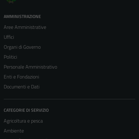
AMMINISTRAZIONE
Aree Amministrative
Uffici
Organi di Governo
Politici
Personale Amministrativo
Enti e Fondazioni
Documenti e Dati
CATEGORIE DI SERVIZIO
Agricoltura e pesca
Ambiente