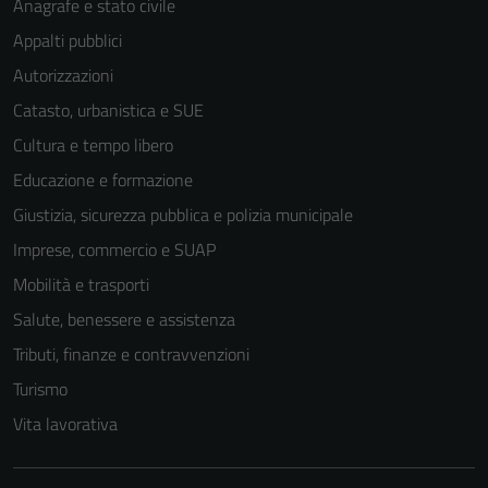
Anagrafe e stato civile
Appalti pubblici
Autorizzazioni
Catasto, urbanistica e SUE
Cultura e tempo libero
Educazione e formazione
Giustizia, sicurezza pubblica e polizia municipale
Imprese, commercio e SUAP
Mobilità e trasporti
Salute, benessere e assistenza
Tributi, finanze e contravvenzioni
Turismo
Vita lavorativa