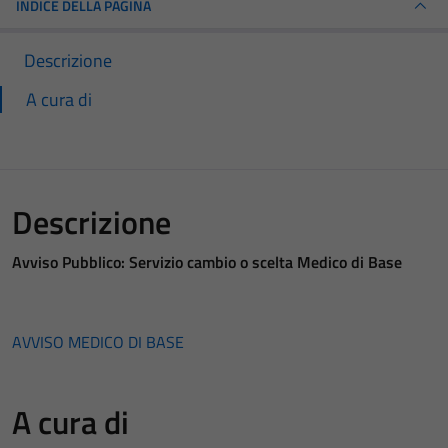
INDICE DELLA PAGINA
Descrizione
A cura di
Descrizione
Avviso Pubblico: Servizio cambio o scelta Medico di Base
AVVISO MEDICO DI BASE
A cura di