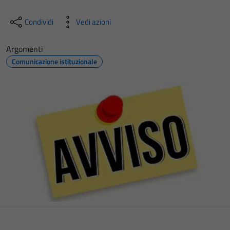
Condividi
Vedi azioni
Argomenti
Comunicazione istituzionale