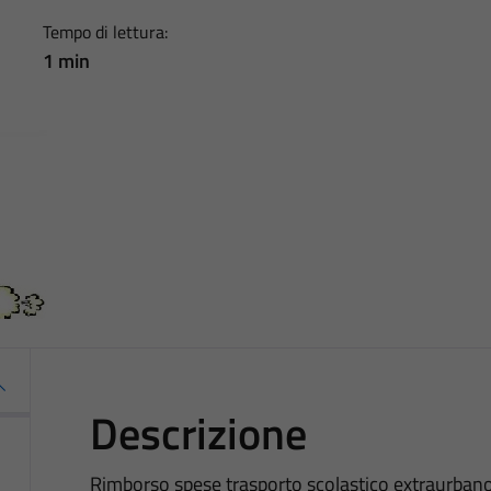
Tempo di lettura:
1 min
Descrizione
Rimborso spese trasporto scolastico extraurban