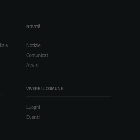
NOVITÀ
lizia
Notizie
Comunicati
Avvisi
VIVERE IL COMUNE
i
Luoghi
Eventi