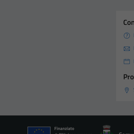
Con
Pro