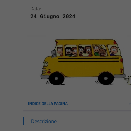
Data:
24 Giugno 2024
INDICE DELLA PAGINA
Descrizione