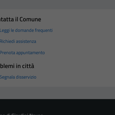
tatta il Comune
Leggi le domande frequenti
Richiedi assistenza
Prenota appuntamento
blemi in città
Segnala disservizio