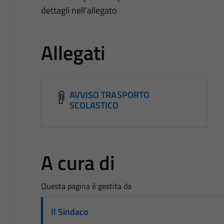
dettagli nell'allegato
Allegati
AVVISO TRASPORTO
SCOLASTICO
A cura di
Questa pagina è gestita da
Il Sindaco