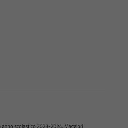
o anno scolastico 2023-2024. Maggiori