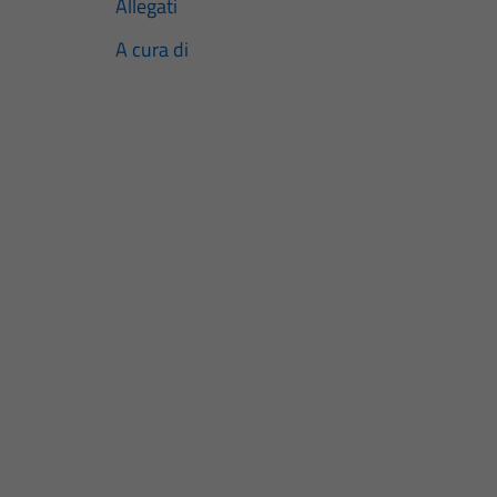
Allegati
A cura di