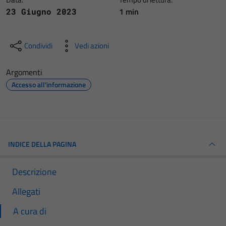
1 min
23 Giugno 2023
Condividi
Vedi azioni
Argomenti
Accesso all'informazione
INDICE DELLA PAGINA
Descrizione
Allegati
A cura di