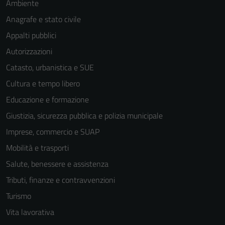
Ambiente
Anagrafe e stato civile
Appalti pubblici
Autorizzazioni
Catasto, urbanistica e SUE
Cultura e tempo libero
Educazione e formazione
Giustizia, sicurezza pubblica e polizia municipale
Imprese, commercio e SUAP
Mobilità e trasporti
Salute, benessere e assistenza
Tributi, finanze e contravvenzioni
Turismo
Vita lavorativa