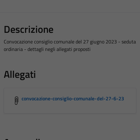
Descrizione
Convocazione consiglio comunale del 27 giugno 2023 - seduta
ordinaria - dettagli negli allegati proposti
Allegati
convocazione-consiglio-comunale-del-27-6-23