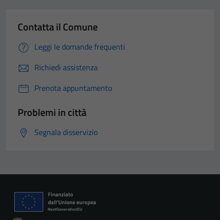
Contatta il Comune
Leggi le domande frequenti
Richiedi assistenza
Prenota appuntamento
Problemi in città
Segnala disservizio