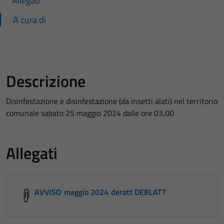
Allegati
A cura di
Descrizione
Disinfestazione e disinfestazione (da insetti alati) nel territorio
comunale sabato 25 maggio 2024 dalle ore 03,00
Allegati
AVVISO maggio 2024 deratt DEBLATT