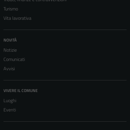
Turismo
Vita lavorativa
NOVITÀ
Notizie
Comunicati
Avvisi
VIVERE IL COMUNE
Luoghi
Eventi
Tecnici
Questi cookie