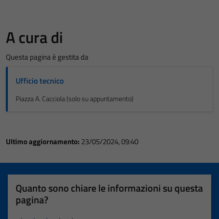
A cura di
Questa pagina è gestita da
Ufficio tecnico
Piazza A. Cacciola (solo su appuntamento)
Ultimo aggiornamento:
23/05/2024, 09:40
Quanto sono chiare le informazioni su questa
pagina?