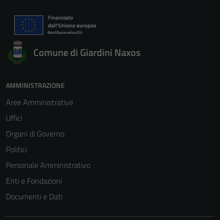
Comune di Giardini Naxos
AMMINISTRAZIONE
Aree Amministrative
Uffici
Organi di Governo
Politici
Personale Amministrativo
Enti e Fondazioni
Documenti e Dati