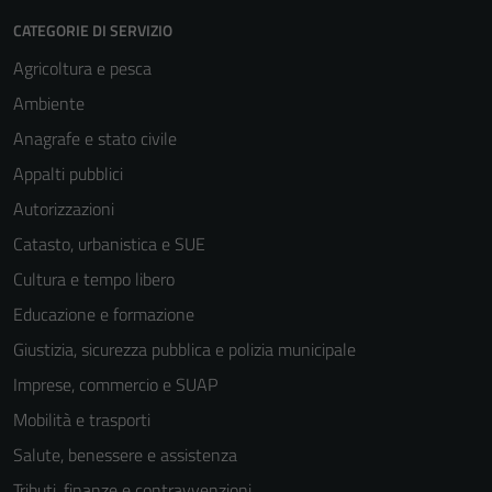
CATEGORIE DI SERVIZIO
Agricoltura e pesca
Ambiente
Anagrafe e stato civile
Appalti pubblici
Autorizzazioni
Catasto, urbanistica e SUE
Cultura e tempo libero
Educazione e formazione
Giustizia, sicurezza pubblica e polizia municipale
Imprese, commercio e SUAP
Mobilità e trasporti
Salute, benessere e assistenza
Tributi, finanze e contravvenzioni