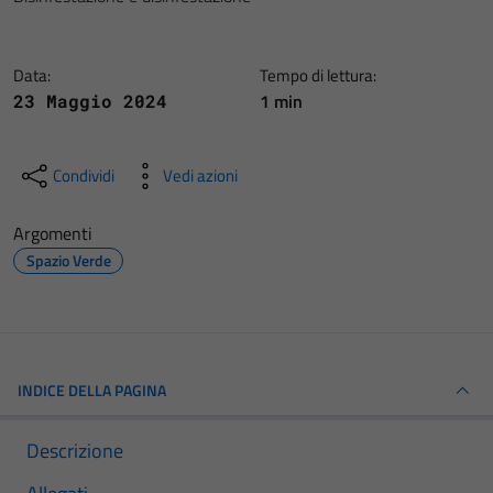
Data:
Tempo di lettura:
1 min
23 Maggio 2024
Condividi
Vedi azioni
Argomenti
Spazio Verde
INDICE DELLA PAGINA
Descrizione