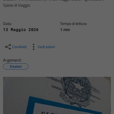
Spese di Viaggio
Data:
Tempo di lettura:
1 min
13 Maggio 2026
Condividi
Vedi azioni
Argomenti
Elezioni