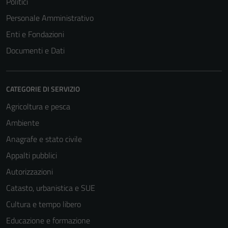
Politici
Personale Amministrativo
Enti e Fondazioni
Documenti e Dati
CATEGORIE DI SERVIZIO
Agricoltura e pesca
Ambiente
Anagrafe e stato civile
Appalti pubblici
Autorizzazioni
Catasto, urbanistica e SUE
Cultura e tempo libero
Educazione e formazione