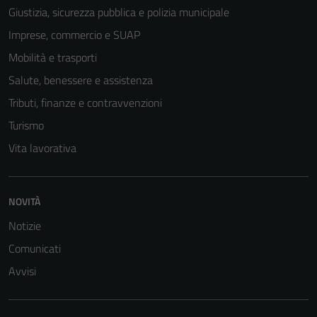
Giustizia, sicurezza pubblica e polizia municipale
Imprese, commercio e SUAP
Mobilità e trasporti
Salute, benessere e assistenza
Tributi, finanze e contravvenzioni
Turismo
Vita lavorativa
NOVITÀ
Notizie
Comunicati
Avvisi