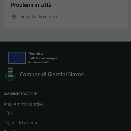
Problemi in città
Segnala disservizio
Comune di Giardini Naxos
AMMINISTRAZIONE
Aree Amministrative
Uffici
Organi di Governo