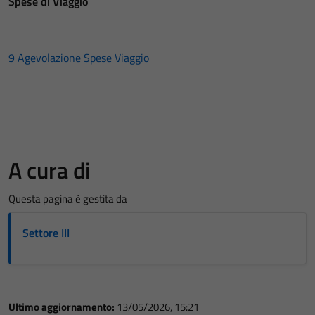
Spese di Viaggio
9 Agevolazione Spese Viaggio
A cura di
Questa pagina è gestita da
Settore III
Ultimo aggiornamento:
13/05/2026, 15:21