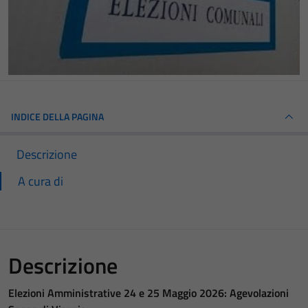
INDICE DELLA PAGINA
Descrizione
A cura di
Descrizione
Elezioni Amministrative 24 e 25 Maggio 2026: Agevolazioni