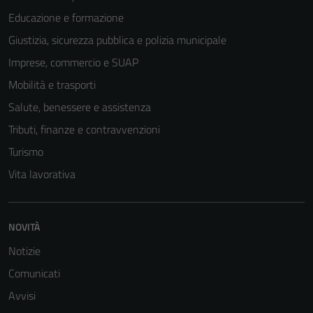
Educazione e formazione
Giustizia, sicurezza pubblica e polizia municipale
Imprese, commercio e SUAP
Mobilità e trasporti
Salute, benessere e assistenza
Tributi, finanze e contravvenzioni
Turismo
Vita lavorativa
NOVITÀ
Notizie
Comunicati
Avvisi