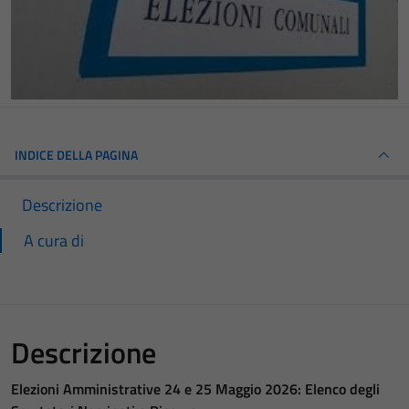
INDICE DELLA PAGINA
Descrizione
A cura di
Descrizione
Elezioni Amministrative 24 e 25 Maggio 2026: Elenco degli