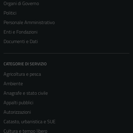
Organi di Governo
Politici
Personale Amministrativo
Enti e Fondazioni
Documenti e Dati
CATEGORIE DI SERVIZIO
Agricoltura e pesca
Ambiente
Anagrafe e stato civile
Appalti pubblici
Autorizzazioni
Catasto, urbanistica e SUE
Cultura e tempo libero