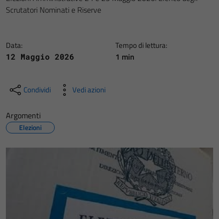
Scrutatori Nominati e Riserve
Data:
Tempo di lettura:
1 min
12 Maggio 2026
Condividi
Vedi azioni
Argomenti
Elezioni