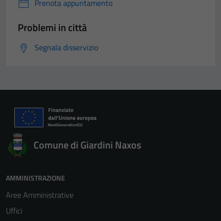
Prenota appuntamento
Problemi in città
Segnala disservizio
Comune di Giardini Naxos
AMMINISTRAZIONE
Aree Amministrative
Uffici