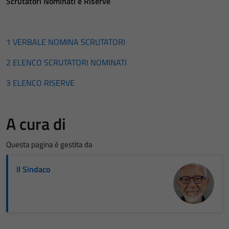
Scrutatori Nominati e Riserve
1 VERBALE NOMINA SCRUTATORI
2 ELENCO SCRUTATORI NOMINATI
3 ELENCO RISERVE
A cura di
Questa pagina è gestita da
Il Sindaco