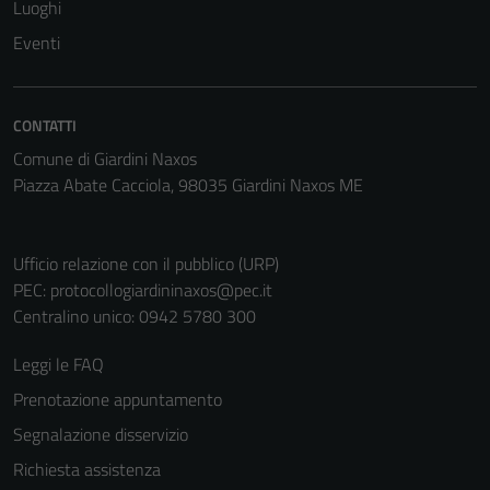
Luoghi
Eventi
CONTATTI
Comune di Giardini Naxos
Piazza Abate Cacciola, 98035 Giardini Naxos ME
Ufficio relazione con il pubblico (URP)
PEC:
protocollogiardininaxos@pec.it
Centralino unico: 0942 5780 300
Leggi le FAQ
Prenotazione appuntamento
Segnalazione disservizio
Richiesta assistenza