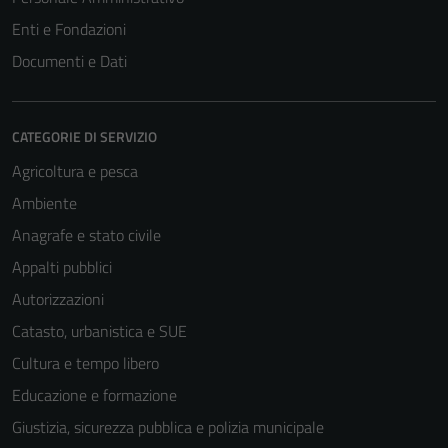
Enti e Fondazioni
Documenti e Dati
CATEGORIE DI SERVIZIO
Agricoltura e pesca
Ambiente
Anagrafe e stato civile
Appalti pubblici
Autorizzazioni
Catasto, urbanistica e SUE
Cultura e tempo libero
Educazione e formazione
Giustizia, sicurezza pubblica e polizia municipale