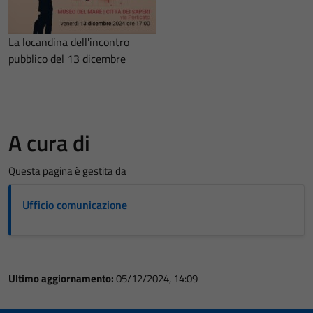
La locandina dell'incontro
pubblico del 13 dicembre
A cura di
Questa pagina è gestita da
Ufficio comunicazione
Ultimo aggiornamento:
05/12/2024, 14:09