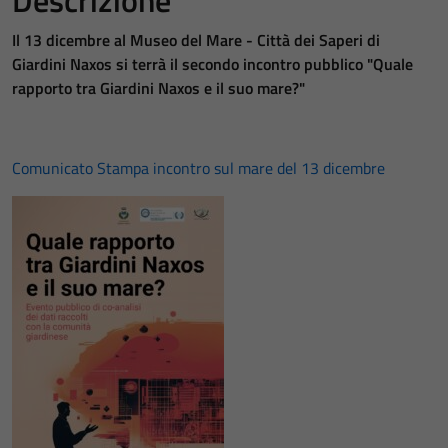
Il 13 dicembre al Museo del Mare - Città dei Saperi di
Giardini Naxos si terrà il secondo incontro pubblico "Quale
rapporto tra Giardini Naxos e il suo mare?"
Comunicato Stampa incontro sul mare del 13 dicembre