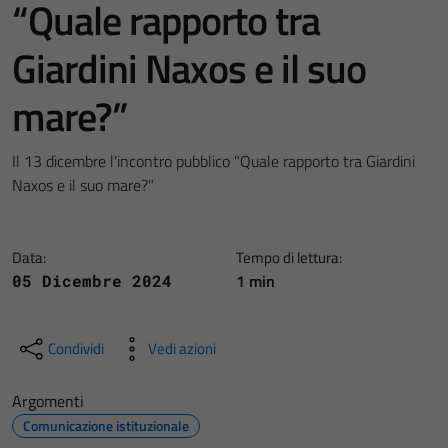
“Quale rapporto tra
Giardini Naxos e il suo
mare?”
Il 13 dicembre l'incontro pubblico "Quale rapporto tra Giardini
Naxos e il suo mare?"
Data:
Tempo di lettura:
1 min
05 Dicembre 2024
Condividi
Vedi azioni
Argomenti
Comunicazione istituzionale