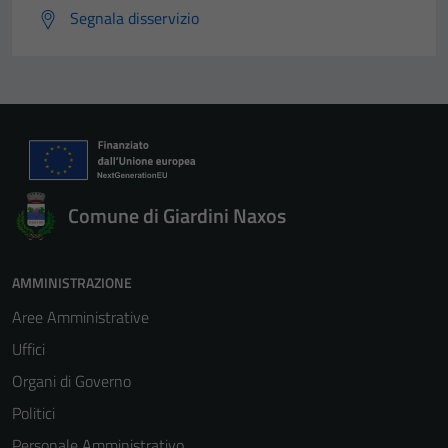
Segnala disservizio
Comune di Giardini Naxos
AMMINISTRAZIONE
Aree Amministrative
Uffici
Organi di Governo
Politici
Personale Amministrativo