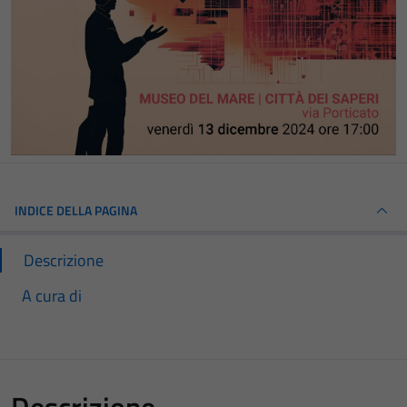
INDICE DELLA PAGINA
Descrizione
A cura di
Descrizione