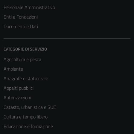
Personale Amministrativo
Enti e Fondazioni
Documenti e Dati
CATEGORIE DI SERVIZIO
Agricoltura e pesca
Ambiente
Anagrafe e stato civile
Appalti pubblici
Autorizzazioni
Catasto, urbanistica e SUE
Cultura e tempo libero
Educazione e formazione