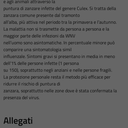
e agli animali attraverso la
puntura di zanzare infette del genere Culex. Si tratta della
zanzara comune presente dal tramonto
all’alba, più attiva nel periodo tra la primavera e l’autunno.
La malattia non si trasmette da persona a persona e la
maggior parte delle infezioni da WNV
nell’uomo sono asintomatiche. In percentuale minore può
comparire una sintomatologia simil
influenzale. Sintomi gravi si presentano in media in meno
dell’1% delle persone infette (1 persona
su 150), soprattutto negli anziani e nelle persone fragili.
La protezione personale resta il metodo più efficace per
ridurre il rischio di puntura di
zanzara, soprattutto nelle zone dove è stata confermata la
presenza del virus.
Allegati