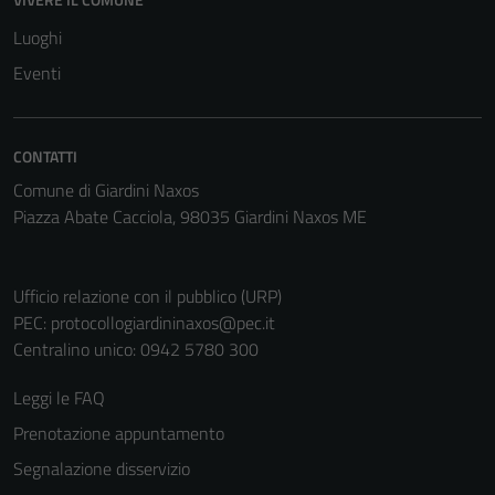
Luoghi
Eventi
CONTATTI
Comune di Giardini Naxos
Piazza Abate Cacciola, 98035 Giardini Naxos ME
Ufficio relazione con il pubblico (URP)
PEC:
protocollogiardininaxos@pec.it
Centralino unico: 0942 5780 300
Leggi le FAQ
Prenotazione appuntamento
Segnalazione disservizio