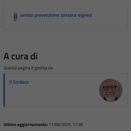
avviso prevenzione zanzara-signed
A cura di
Questa pagina è gestita da
Il Sindaco
Ultimo aggiornamento:
11/09/2025, 17:36