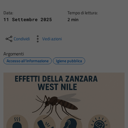
Data:
Tempo di lettura:
2 min
11 Settembre 2025
Condividi
Vedi azioni
Argomenti
Accesso all'informazione
Igiene pubblica