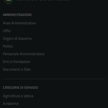
AMMINISTRAZIONE
Aree Amministrative
Uffici
Organi di Governo
Politici
Personale Amministrativo
Enti e Fondazioni
Documenti e Dati
CATEGORIE DI SERVIZIO
Agricoltura e pesca
Ambiente