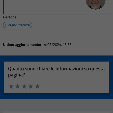
Persone
Giorgio Stracuzzi
Ultimo aggiornamento:
14/08/2024, 13:33
Quanto sono chiare le informazioni su questa
pagina?
Valuta 1 stelle su 5
Valuta 2 stelle su 5
Valuta 3 stelle su 5
Valuta 4 stelle su 5
Valuta 5 stelle su 5