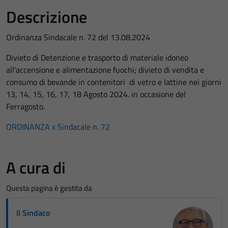
Descrizione
Ordinanza Sindacale n. 72 del 13.08.2024
Divieto di Detenzione e trasporto di materiale idoneo
all'accensione e alimentazione fuochi; divieto di vendita e
consumo di bevande in contenitori di vetro e lattine nei giorni
13, 14, 15, 16, 17, 18 Agosto 2024. in occasione del
Ferragosto.
ORDINANZA x Sindacale n. 72
A cura di
Questa pagina è gestita da
Il Sindaco