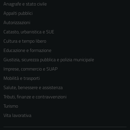
Anagrafe e stato civile
Appalti pubblici
Autorizzazioni
Catasto, urbanistica e SUE
Cultura e tempo libero
Educazione e formazione
Giustizia, sicurezza pubblica e polizia municipale
Imprese, commercio e SUAP
Mobilità e trasporti
Salute, benessere e assistenza
Tributi, finanze e contravvenzioni
Turismo
Vita lavorativa