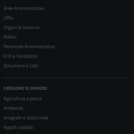
Aree Amministrative
Uffici
Organi di Governo
Politici
Personale Amministrativo
Enti e Fondazioni
Documenti e Dati
CATEGORIE DI SERVIZIO
Agricoltura e pesca
Ambiente
Anagrafe e stato civile
Appalti pubblici