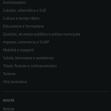
Autorizzazioni
Catasto, urbanistica e SUE
Cultura e tempo libero
Educazione e formazione
Giustizia, sicurezza pubblica e polizia municipale
Imprese, commercio e SUAP
Mobilità e trasporti
Salute, benessere e assistenza
Tributi, finanze e contravvenzioni
Turismo
Vita lavorativa
NOVITÀ
Notizie