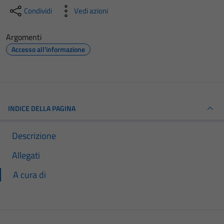
Condividi
Vedi azioni
Argomenti
Accesso all'informazione
INDICE DELLA PAGINA
Descrizione
Allegati
A cura di