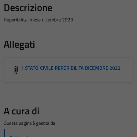
Descrizione
Reperibilita' mese dicembre 2023
Allegati
1 STATO CIVILE REPERIBILITA DICEMBRE 2023
A cura di
Questa pagina è gestita da