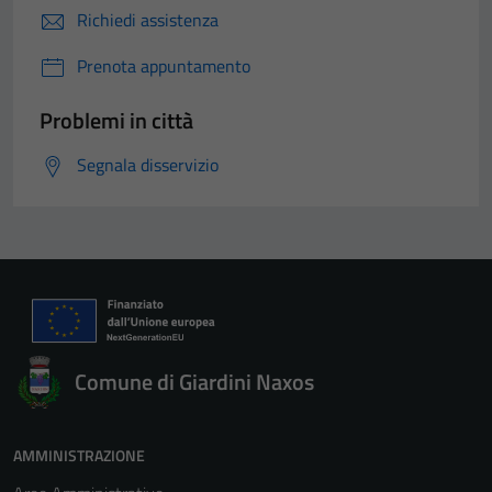
Richiedi assistenza
Prenota appuntamento
Problemi in città
Segnala disservizio
Comune di Giardini Naxos
AMMINISTRAZIONE