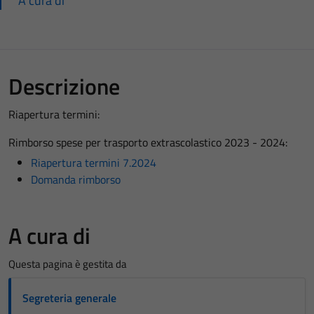
A cura di
Descrizione
Riapertura termini:
Rimborso spese per trasporto extrascolastico 2023 - 2024:
Riapertura termini 7.2024
Domanda rimborso
A cura di
Questa pagina è gestita da
Segreteria generale