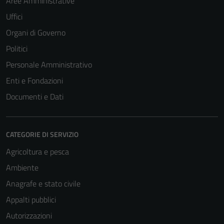
Aree Amministrative
Uffici
Organi di Governo
Politici
Personale Amministrativo
Enti e Fondazioni
Documenti e Dati
CATEGORIE DI SERVIZIO
Agricoltura e pesca
Ambiente
Anagrafe e stato civile
Appalti pubblici
Autorizzazioni