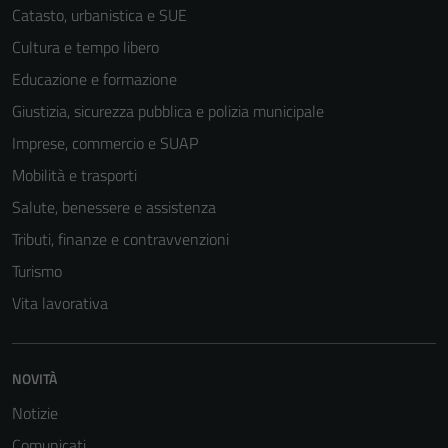
Catasto, urbanistica e SUE
Cultura e tempo libero
Educazione e formazione
Giustizia, sicurezza pubblica e polizia municipale
Imprese, commercio e SUAP
Mobilità e trasporti
Salute, benessere e assistenza
Tributi, finanze e contravvenzioni
Turismo
Vita lavorativa
NOVITÀ
Notizie
Comunicati