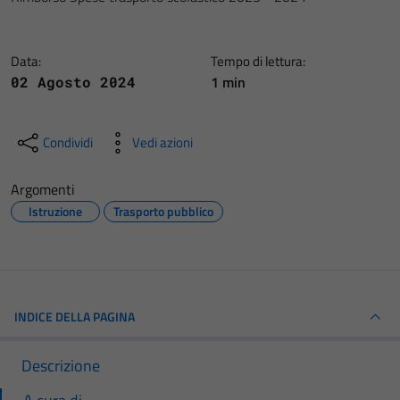
Data:
Tempo di lettura:
1 min
02 Agosto 2024
Condividi
Vedi azioni
Argomenti
Istruzione
Trasporto pubblico
INDICE DELLA PAGINA
Descrizione