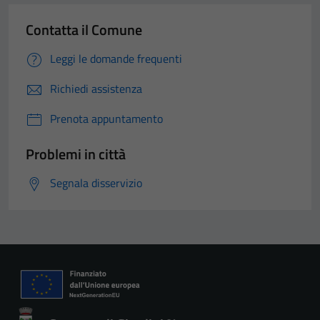
Contatta il Comune
Leggi le domande frequenti
Richiedi assistenza
Prenota appuntamento
Problemi in città
Segnala disservizio