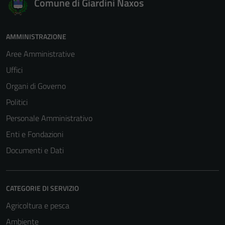
Comune di Giardini Naxos
AMMINISTRAZIONE
Aree Amministrative
Uffici
Organi di Governo
Politici
Personale Amministrativo
Enti e Fondazioni
Documenti e Dati
CATEGORIE DI SERVIZIO
Agricoltura e pesca
Ambiente