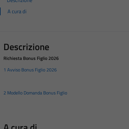
Descrizione
A cura di
Descrizione
Richiesta Bonus Figlio 2026
1 Avviso Bonus Figlio 2026
2 Modello Domanda Bonus Figlio
A cura di