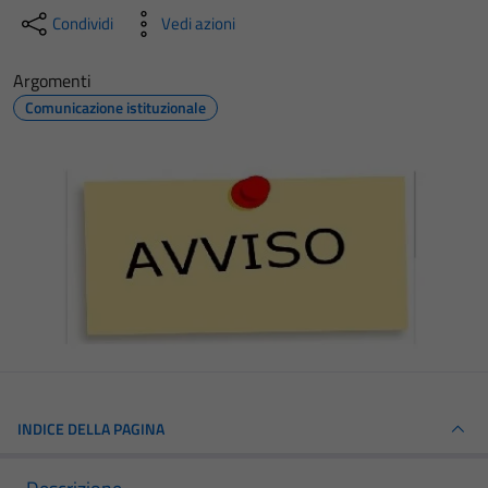
Condividi
Vedi azioni
Argomenti
Comunicazione istituzionale
INDICE DELLA PAGINA