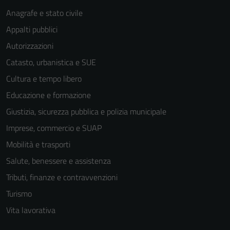
Anagrafe e stato civile
Appalti pubblici
Autorizzazioni
Catasto, urbanistica e SUE
Cultura e tempo libero
Educazione e formazione
Giustizia, sicurezza pubblica e polizia municipale
Imprese, commercio e SUAP
Mobilità e trasporti
Salute, benessere e assistenza
Tributi, finanze e contravvenzioni
Turismo
Vita lavorativa