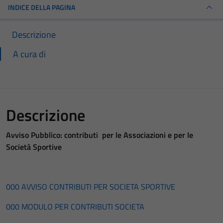
INDICE DELLA PAGINA
Descrizione
A cura di
Descrizione
Avviso Pubblico: contributi per le Associazioni e per le
Società Sportive
000 AVVISO CONTRIBUTI PER SOCIETA SPORTIVE
000 MODULO PER CONTRIBUTI SOCIETA