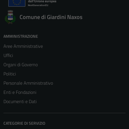
Comune di Giardini Naxos
AMMINISTRAZIONE
Aree Amministrative
Uffici
Organi di Governo
Politici
Personale Amministrativo
Enti e Fondazioni
Documenti e Dati
CATEGORIE DI SERVIZIO