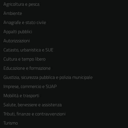
Agricoltura e pesca
Ambiente
Anagrafe e stato civile
Appalti pubblici
Autorizzazioni
Catasto, urbanistica e SUE
Cultura e tempo libero
Educazione e formazione
Giustizia, sicurezza pubblica e polizia municipale
Imprese, commercio e SUAP
Mobilità e trasporti
Salute, benessere e assistenza
Tributi, finanze e contravvenzioni
Turismo