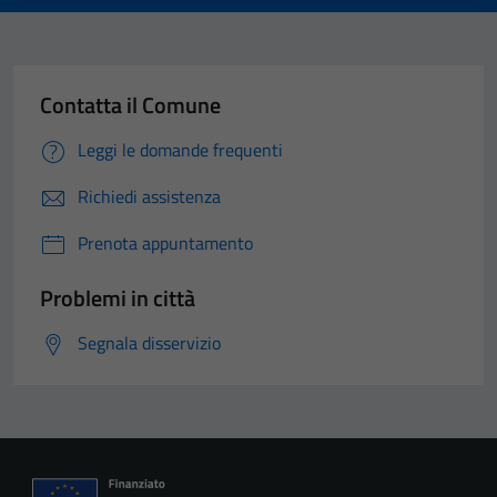
Contatta il Comune
Leggi le domande frequenti
Richiedi assistenza
Prenota appuntamento
Problemi in città
Segnala disservizio