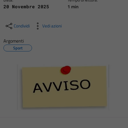
1 min
20 Novembre 2025
Condividi
Vedi azioni
Argomenti
Sport