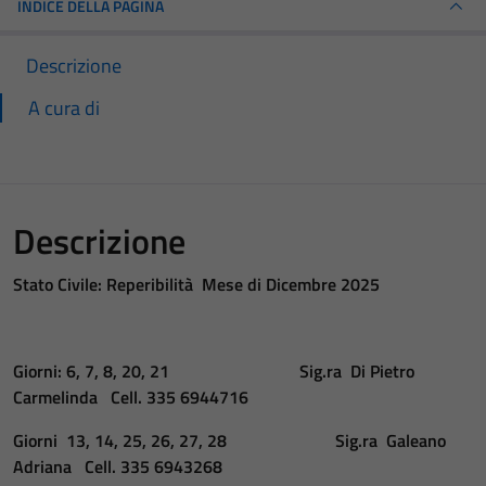
INDICE DELLA PAGINA
Descrizione
A cura di
Descrizione
Stato Civile: Reperibilità Mese di Dicembre 2025
Giorni: 6, 7, 8, 20, 21 Sig.ra Di Pietro
Carmelinda Cell. 335 6944716
Giorni 13, 14, 25, 26, 27, 28 Sig.ra Galeano
Adriana Cell. 335 6943268