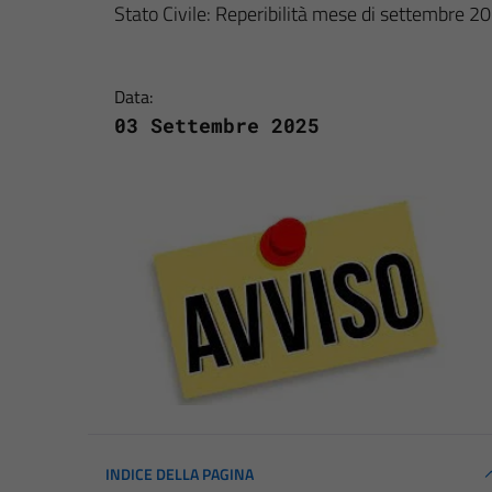
Stato Civile: Reperibilità mese di settembre 2
Data:
03 Settembre 2025
INDICE DELLA PAGINA