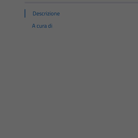
Descrizione
A cura di