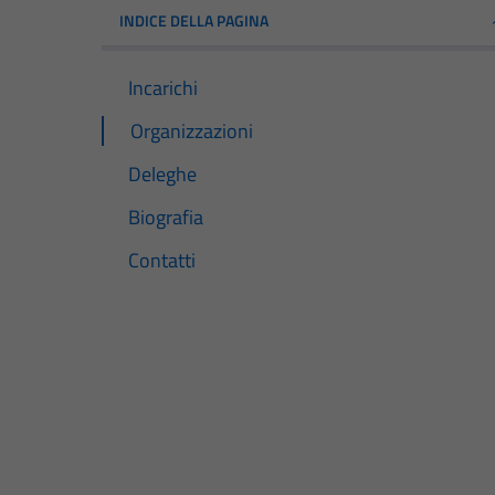
INDICE DELLA PAGINA
Incarichi
Organizzazioni
Deleghe
Biografia
Contatti