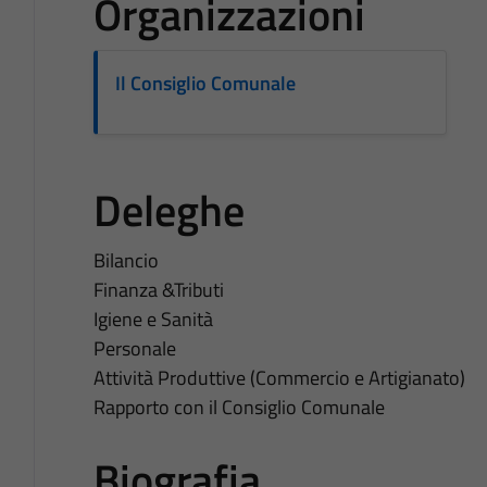
Organizzazioni
Il Consiglio Comunale
Deleghe
Bilancio
Finanza &Tributi
Igiene e Sanità
Personale
Attività Produttive (Commercio e Artigianato)
Rapporto con il Consiglio Comunale
Biografia