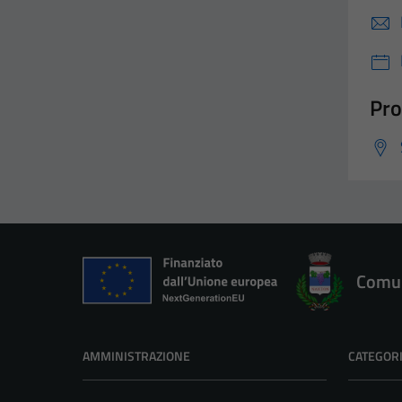
Pro
Comun
AMMINISTRAZIONE
CATEGORI