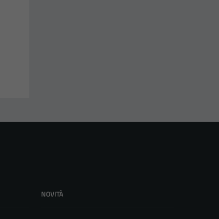
NOVITÀ