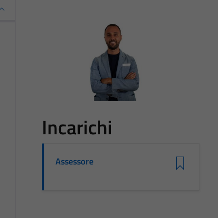
Incarichi
Assessore