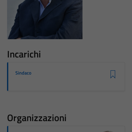
Incarichi
Sindaco
Organizzazioni