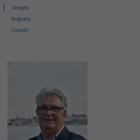
Deleghe
Biografia
Contatti