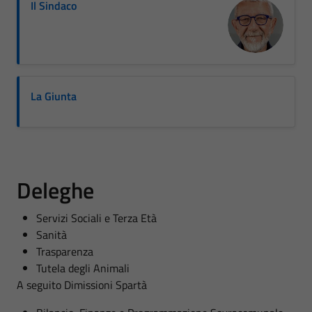
Il Sindaco
La Giunta
Deleghe
Servizi Sociali e Terza Età
Sanità
Trasparenza
Tutela degli Animali
A seguito Dimissioni Spartà