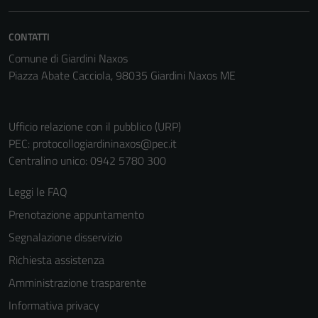
CONTATTI
Comune di Giardini Naxos
Piazza Abate Cacciola, 98035 Giardini Naxos ME
Ufficio relazione con il pubblico (URP)
PEC:
protocollogiardininaxos@pec.it
Centralino unico: 0942 5780 300
Leggi le FAQ
Prenotazione appuntamento
Segnalazione disservizio
Richiesta assistenza
Amministrazione trasparente
Informativa privacy