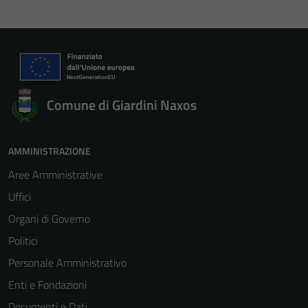
Comune di Giardini Naxos
AMMINISTRAZIONE
Aree Amministrative
Uffici
Organi di Governo
Politici
Personale Amministrativo
Enti e Fondazioni
Documenti e Dati