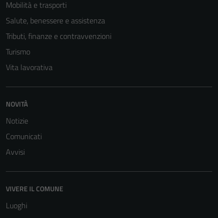
Mobilità e trasporti
Salute, benessere e assistenza
Tributi, finanze e contravvenzioni
Turismo
Vita lavorativa
NOVITÀ
Notizie
Comunicati
Avvisi
VIVERE IL COMUNE
Luoghi