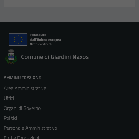
Comune di Giardini Naxos
AMMINISTRAZIONE
Aree Amministrative
Uffici
Organi di Governo
Politici
Personale Amministrativo
Enti e Fondazioni