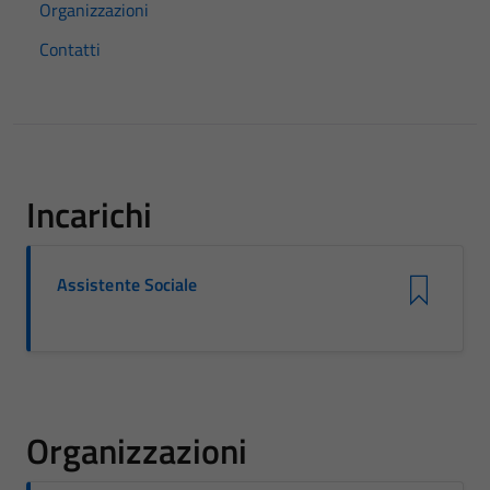
Organizzazioni
Contatti
Incarichi
Assistente Sociale
Organizzazioni