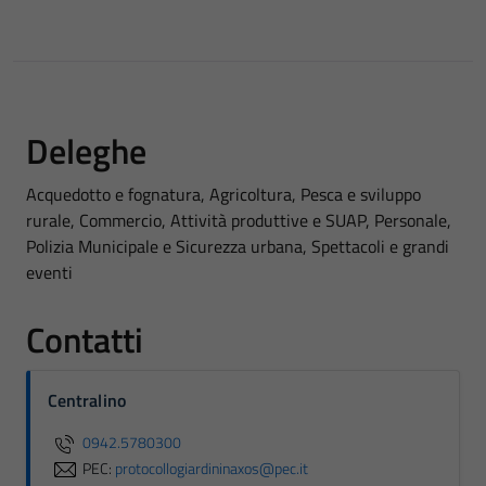
Deleghe
Acquedotto e fognatura, Agricoltura, Pesca e sviluppo
rurale, Commercio, Attività produttive e SUAP, Personale,
Polizia Municipale e Sicurezza urbana, Spettacoli e grandi
eventi
Contatti
Centralino
0942.5780300
PEC:
protocollogiardininaxos@pec.it