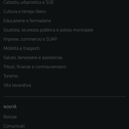
Catasto, urbanistica e SUE
Cultura e tempo libero
Educazione e formazione
Giustizia, sicurezza pubblica e polizia municipale
Imprese, commercio e SUAP
Mobilità e trasporti
Salute, benessere e assistenza
Tributi, finanze e contravvenzioni
Turismo
Vita lavorativa
NOVITÀ
Notizie
Comunicati