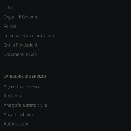
Uffici
Organi di Governo
Politici
Personale Amministrativo
Enti e Fondazioni
Documenti e Dati
CATEGORIE DI SERVIZIO
Agricoltura e pesca
Ambiente
Anagrafe e stato civile
Appalti pubblici
Autorizzazioni