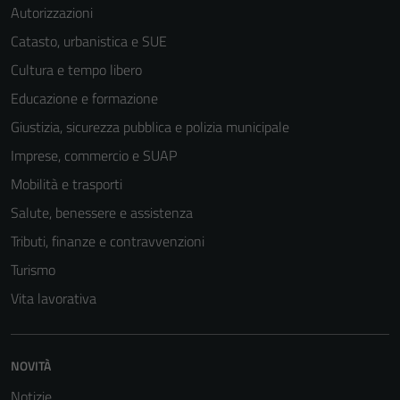
Autorizzazioni
Catasto, urbanistica e SUE
Cultura e tempo libero
Educazione e formazione
Giustizia, sicurezza pubblica e polizia municipale
Imprese, commercio e SUAP
Mobilità e trasporti
Salute, benessere e assistenza
Tributi, finanze e contravvenzioni
Turismo
Vita lavorativa
NOVITÀ
Notizie