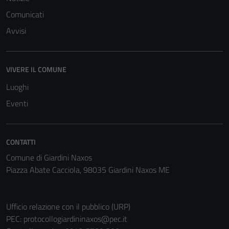
Comunicati
Avvisi
VIVERE IL COMUNE
Luoghi
Eventi
CONTATTI
Comune di Giardini Naxos
Piazza Abate Cacciola, 98035 Giardini Naxos ME
Ufficio relazione con il pubblico (URP)
PEC:
protocollogiardininaxos@pec.it