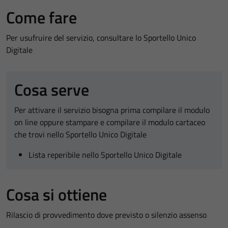
Come fare
Per usufruire del servizio, consultare lo Sportello Unico
Digitale
Cosa serve
Per attivare il servizio bisogna prima compilare il modulo
on line oppure stampare e compilare il modulo cartaceo
che trovi nello Sportello Unico Digitale
Lista reperibile nello Sportello Unico Digitale
Cosa si ottiene
Rilascio di provvedimento dove previsto o silenzio assenso