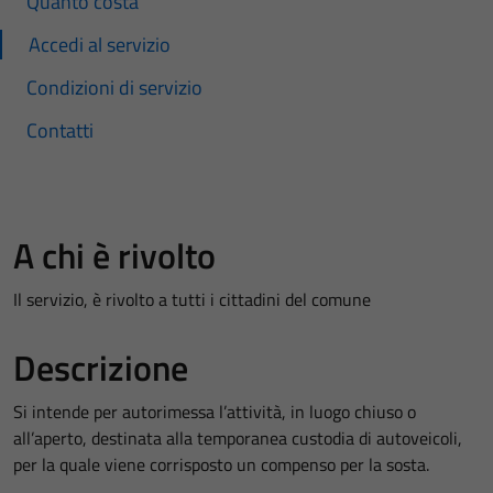
Quanto costa
Accedi al servizio
Condizioni di servizio
Contatti
A chi è rivolto
Il servizio, è rivolto a tutti i cittadini del comune
Descrizione
Si intende per autorimessa l’attività, in luogo chiuso o
all’aperto, destinata alla temporanea custodia di autoveicoli,
per la quale viene corrisposto un compenso per la sosta.