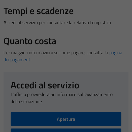
Tempi e scadenze
Accedi al servizio per consultare la relativa tempistica
Quanto costa
Per maggiori informazioni su come pagare, consulta la
pagina
dei pagamenti
Accedi al servizio
L'ufficio provvederà ad informare sull'avanzamento
della situazione
Apertura