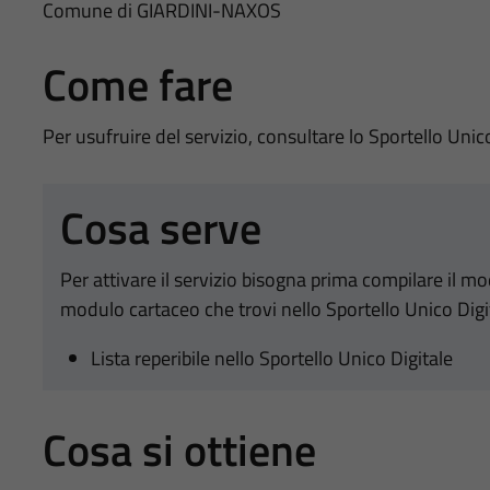
Comune di GIARDINI-NAXOS
Come fare
Per usufruire del servizio, consultare lo Sportello Unic
Cosa serve
Per attivare il servizio bisogna prima compilare il m
modulo cartaceo che trovi nello Sportello Unico Digi
Lista reperibile nello Sportello Unico Digitale
Cosa si ottiene