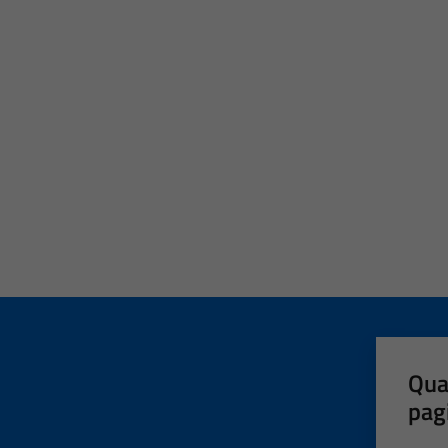
Qua
pag