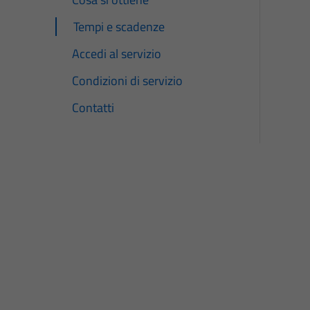
Tempi e scadenze
Accedi al servizio
Condizioni di servizio
Contatti