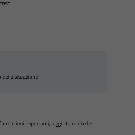
senso
 della situazione
formazioni importanti, leggi i termini e le