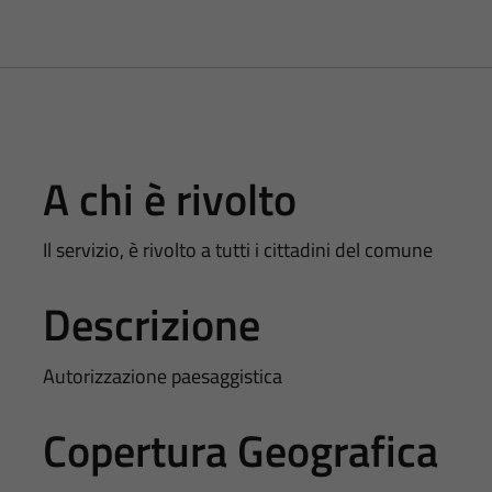
A chi è rivolto
Il servizio, è rivolto a tutti i cittadini del comune
Descrizione
Autorizzazione paesaggistica
Copertura Geografica