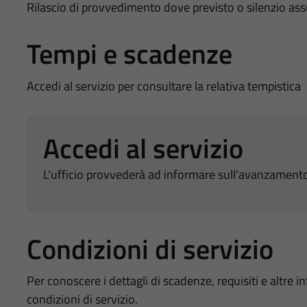
Rilascio di provvedimento dove previsto o silenzio as
Tempi e scadenze
Accedi al servizio per consultare la relativa tempistica
Accedi al servizio
L'ufficio provvederà ad informare sull'avanzamento
Condizioni di servizio
Per conoscere i dettagli di scadenze, requisiti e altre in
condizioni di servizio.