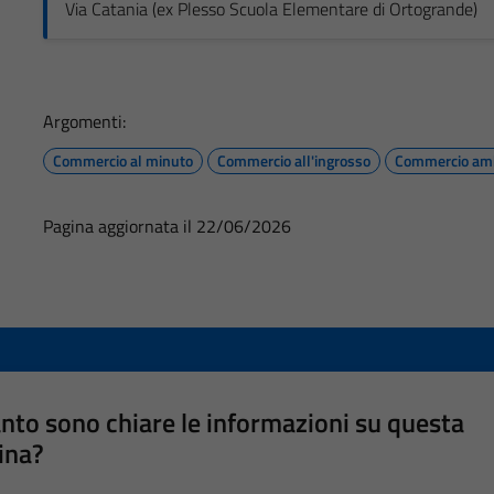
Via Catania (ex Plesso Scuola Elementare di Ortogrande)
Argomenti:
Commercio al minuto
Commercio all'ingrosso
Commercio am
Pagina aggiornata il 22/06/2026
nto sono chiare le informazioni su questa
ina?