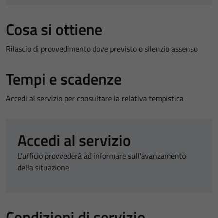
Cosa si ottiene
Rilascio di provvedimento dove previsto o silenzio assenso
Tempi e scadenze
Accedi al servizio per consultare la relativa tempistica
Accedi al servizio
L'ufficio provvederà ad informare sull'avanzamento
della situazione
Condizioni di servizio