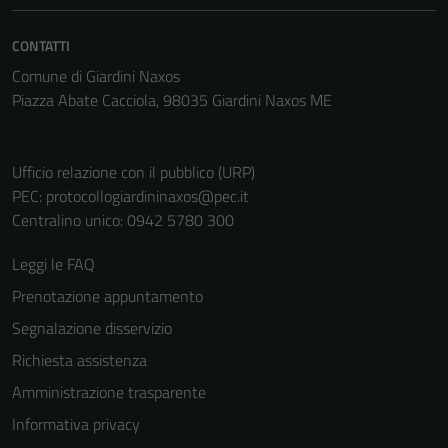
CONTATTI
Comune di Giardini Naxos
Piazza Abate Cacciola, 98035 Giardini Naxos ME
Ufficio relazione con il pubblico (URP)
PEC:
protocollogiardininaxos@pec.it
Centralino unico: 0942 5780 300
Leggi le FAQ
Prenotazione appuntamento
Segnalazione disservizio
Richiesta assistenza
Amministrazione trasparente
Informativa privacy