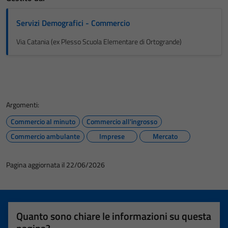
Servizi Demografici - Commercio
Via Catania (ex Plesso Scuola Elementare di Ortogrande)
Argomenti:
Commercio al minuto
Commercio all'ingrosso
Commercio ambulante
Imprese
Mercato
Pagina aggiornata il 22/06/2026
Quanto sono chiare le informazioni su questa