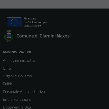
Comune di Giardini Naxos
AMMINISTRAZIONE
Aree Amministrative
Uffici
Organi di Governo
Politici
Personale Amministrativo
Enti e Fondazioni
Documenti e Dati