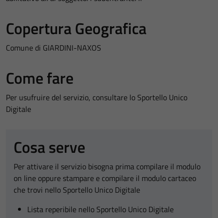
Copertura Geografica
Comune di GIARDINI-NAXOS
Come fare
Per usufruire del servizio, consultare lo Sportello Unico
Digitale
Cosa serve
Per attivare il servizio bisogna prima compilare il modulo
on line oppure stampare e compilare il modulo cartaceo
che trovi nello Sportello Unico Digitale
Lista reperibile nello Sportello Unico Digitale