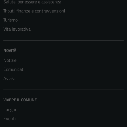
Salute, benessere e assistenza
informazioni
Tributi, finanze e contravvenzioni
personali.
Turismo
Vita lavorativa
NOVITÀ
Notizie
Comunicati
Avvisi
VIVERE IL COMUNE
Luoghi
Eventi