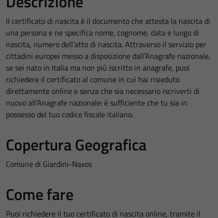
Descrizione
Il certificato di nascita è il documento che attesta la nascita di
una persona e ne specifica nome, cognome, data e luogo di
nascita, numero dell’atto di nascita. Attraverso il servizio per
cittadini europei messo a disposizione dall’Anagrafe nazionale,
se sei nato in Italia ma non più iscritto in anagrafe, puoi
richiedere il certificato al comune in cui hai risieduto
direttamente online e senza che sia necessario iscriverti di
nuovo all’Anagrafe nazionale: è sufficiente che tu sia in
possesso del tuo codice fiscale italiano.
Copertura Geografica
Comune di Giardini-Naxos
Come fare
Puoi richiedere il tuo certificato di nascita online, tramite il