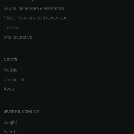
Salute, benessere e assistenza
Tributi, finanze e contravvenzioni
Turismo
Vita lavorativa
NOVITÀ
Notizie
Comunicati
Avvisi
VIVERE IL COMUNE
Luoghi
Eventi