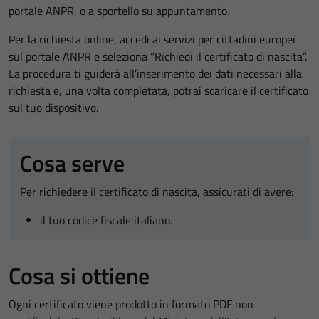
portale ANPR, o a sportello su appuntamento.
Per la richiesta online, accedi ai servizi per cittadini europei
sul portale ANPR e seleziona “Richiedi il certificato di nascita”.
La procedura ti guiderà all’inserimento dei dati necessari alla
richiesta e, una volta completata, potrai scaricare il certificato
sul tuo dispositivo.
Cosa serve
Per richiedere il certificato di nascita, assicurati di avere:
il tuo codice fiscale italiano.
Cosa si ottiene
Ogni certificato viene prodotto in formato PDF non