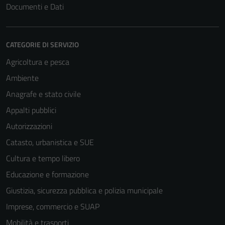
non raccolgono
Documenti e Dati
informazioni
personali.
CATEGORIE DI SERVIZIO
Agricoltura e pesca
Ambiente
Anagrafe e stato civile
Appalti pubblici
Autorizzazioni
Catasto, urbanistica e SUE
Cultura e tempo libero
Educazione e formazione
Giustizia, sicurezza pubblica e polizia municipale
Imprese, commercio e SUAP
Mobilità e trasporti