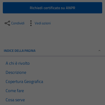
Richiedi certificato su ANPR
Condividi
Vedi azioni
INDICE DELLA PAGINA
A chi è rivolto
Descrizione
Copertura Geografica
Come fare
Cosa serve