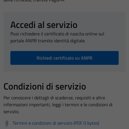
Accedi al servizio
Puoi richiedere il certificato di nascita online sul
portale ANPR tramite identità digitale.
Richiedi certificato su ANPR
Condizioni di servizio
Per conoscere i dettagli di scadenze, requisiti e altre
informazioni importanti, leggi i termini e le condizioni di
servizio.
Termini e condizioni di servizio (PDF 0 bytes)