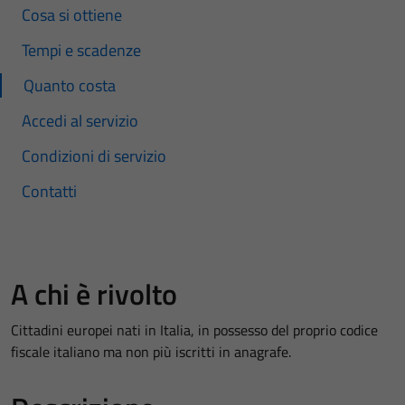
Cosa si ottiene
Tempi e scadenze
Quanto costa
Accedi al servizio
Condizioni di servizio
Contatti
A chi è rivolto
Cittadini europei nati in Italia, in possesso del proprio codice
fiscale italiano ma non più iscritti in anagrafe.