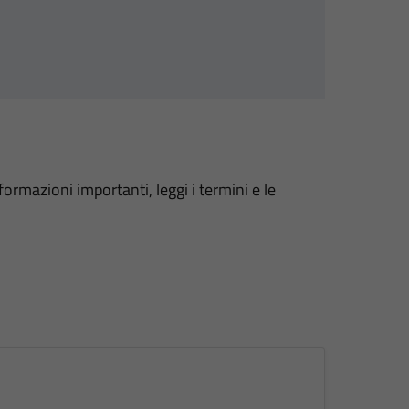
formazioni importanti, leggi i termini e le