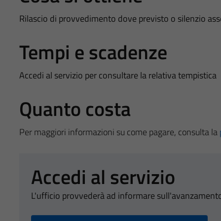
Rilascio di provvedimento dove previsto o silenzio as
Tempi e scadenze
Accedi al servizio per consultare la relativa tempistica
Quanto costa
Per maggiori informazioni su come pagare, consulta la
Accedi al servizio
L'ufficio provvederà ad informare sull'avanzamento