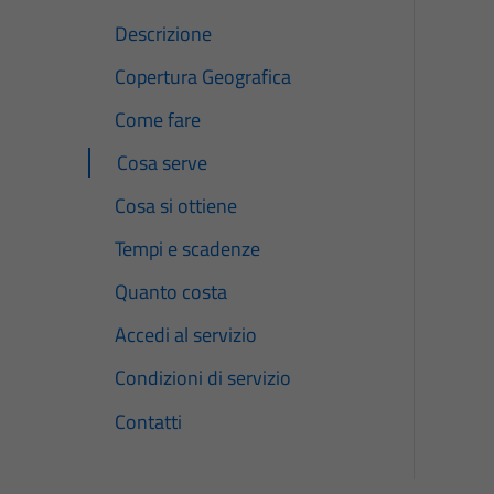
Descrizione
Copertura Geografica
Come fare
Cosa serve
Cosa si ottiene
Tempi e scadenze
Quanto costa
Accedi al servizio
Condizioni di servizio
Contatti