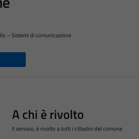
ne
glio – Sistemi di comunicazione
A chi è rivolto
Il servizio, è rivolto a tutti i cittadini del comune