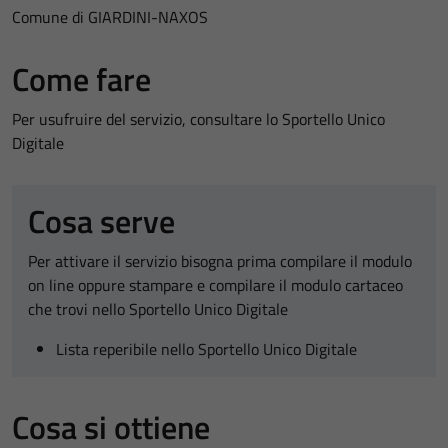
Comune di GIARDINI-NAXOS
Come fare
Per usufruire del servizio, consultare lo Sportello Unico
Digitale
Cosa serve
Per attivare il servizio bisogna prima compilare il modulo
on line oppure stampare e compilare il modulo cartaceo
che trovi nello Sportello Unico Digitale
Lista reperibile nello Sportello Unico Digitale
Cosa si ottiene