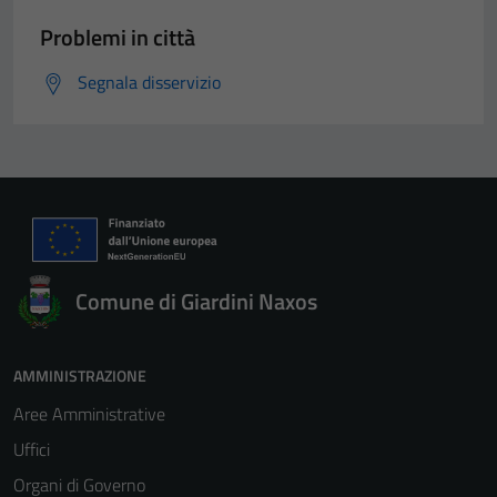
Problemi in città
Segnala disservizio
Comune di Giardini Naxos
AMMINISTRAZIONE
Aree Amministrative
Uffici
Organi di Governo