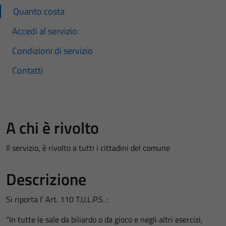
Quanto costa
Accedi al servizio
Condizioni di servizio
Contatti
A chi è rivolto
Il servizio, è rivolto a tutti i cittadini del comune
Descrizione
Si riporta l’ Art. 110 T.U.L.P.S. :
“In tutte le sale da biliardo o da gioco e negli altri esercizi,