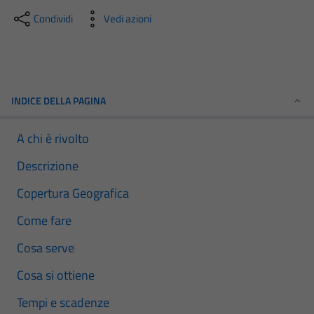
Condividi
Vedi azioni
INDICE DELLA PAGINA
A chi è rivolto
Descrizione
Copertura Geografica
Come fare
Cosa serve
Cosa si ottiene
Tempi e scadenze