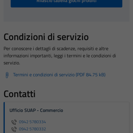
Rilascio tabella giochi proibiti
Condizioni di servizio
Per conoscere i dettagli di scadenze, requisiti e altre
informazioni importanti, leggi i termini e le condizioni di
servizio.
Termini e condizioni di servizio (PDF 84.75 kB)
Contatti
Ufficio SUAP - Commercio
0942 5780334
0942 5780332