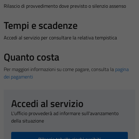
Rilascio di provvedimento dove previsto o silenzio assenso
Tempi e scadenze
Accedi al servizio per consultare la relativa tempistica
Quanto costa
Per maggiori informazioni su come pagare, consulta la
pagina
dei pagamenti
Accedi al servizio
L'ufficio provvederà ad informare sull'avanzamento
della situazione