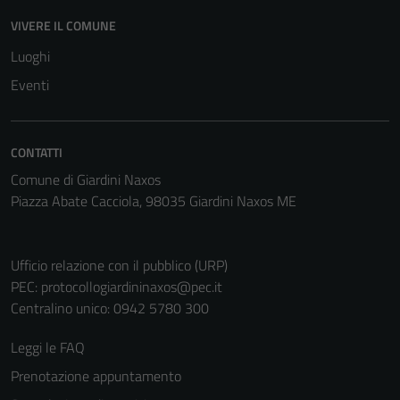
VIVERE IL COMUNE
Luoghi
Eventi
CONTATTI
Comune di Giardini Naxos
Piazza Abate Cacciola, 98035 Giardini Naxos ME
Ufficio relazione con il pubblico (URP)
PEC:
protocollogiardininaxos@pec.it
Centralino unico: 0942 5780 300
Leggi le FAQ
Prenotazione appuntamento