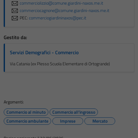
commerciolizzio@comune.giardini-naxos.me.it
commerciocagnone@comune.giardini-naxos.me.it
PEC:
commerciogiardininaxos@pec.it
Gestito da:
Servizi Demografici - Commercio
Via Catania (ex Plesso Scuola Elementare di Ortogrande)
Argomenti:
Commercio al minuto
Commercio all'ingrosso
Commercio ambulante
Imprese
Mercato