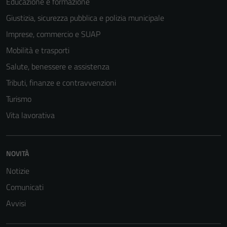
Educazione e formazione
Giustizia, sicurezza pubblica e polizia municipale
Imprese, commercio e SUAP
Mobilità e trasporti
Salute, benessere e assistenza
Tributi, finanze e contravvenzioni
Turismo
Vita lavorativa
NOVITÀ
Notizie
Comunicati
Avvisi