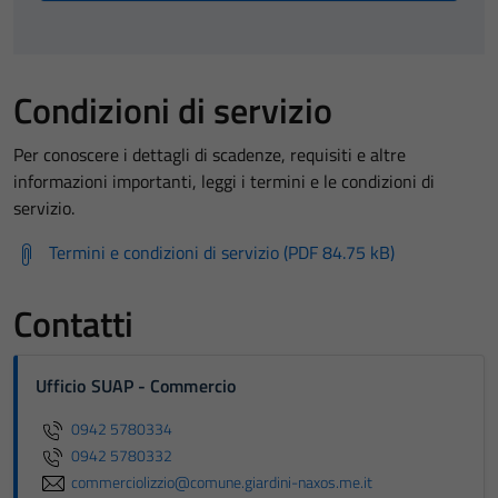
Condizioni di servizio
Per conoscere i dettagli di scadenze, requisiti e altre
informazioni importanti, leggi i termini e le condizioni di
servizio.
Termini e condizioni di servizio (PDF 84.75 kB)
Contatti
Ufficio SUAP - Commercio
0942 5780334
0942 5780332
commerciolizzio@comune.giardini-naxos.me.it