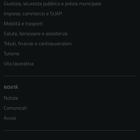
Giustizia, sicurezza pubblica e polizia municipale
Imprese, commercio e SUAP
Mobilità e trasporti
Salute, benessere e assistenza
Tributi, finanze e contravvenzioni
Turismo
Vita lavorativa
NOVITÀ
Notizie
Comunicati
Avvisi