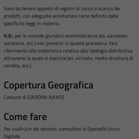
Sono da tenere appositi di registri di carico e scarico dei
prodotti, con adeguate annotazioni come definito dalle
specifiche leggi in materia.
N.B.
: per le vicende giuridico-amministrative (es. variazioni
societarie, ecc.) non presenti in questa procedura, fare
riferimento alla modulistica relativa alla tipologia distributiva
attraverso la quale si esercita (es. vicinato, media struttura di
vendita, ecc.).
Copertura Geografica
Comune di GIARDINI-NAXOS
Come fare
Per usufruire del servizio, consultare lo Sportello Unico
Digitale