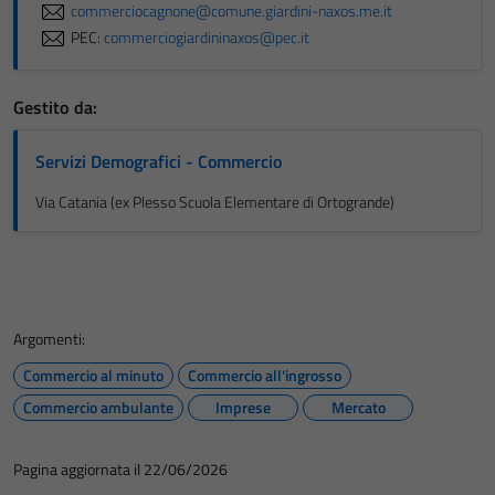
commerciocagnone@comune.giardini-naxos.me.it
PEC:
commerciogiardininaxos@pec.it
Gestito da:
Servizi Demografici - Commercio
Via Catania (ex Plesso Scuola Elementare di Ortogrande)
Argomenti:
Commercio al minuto
Commercio all'ingrosso
Commercio ambulante
Imprese
Mercato
Pagina aggiornata il 22/06/2026