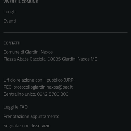
VIVERE IL COMUNE
Luoghi
Eventi
CONTATTI
Comune di Giardini Naxos
Piazza Abate Cacciola, 98035 Giardini Naxos ME
Ufficio relazione con il pubblico (URP)
PEC:
protocollogiardininaxos@pec.it
Centralino unico: 0942 5780 300
Leggi le FAQ
Prenotazione appuntamento
Segnalazione disservizio