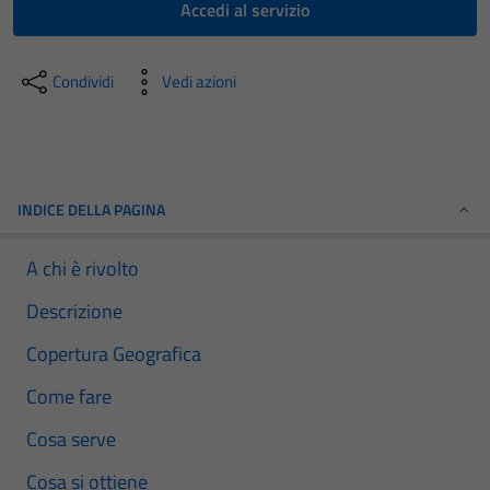
Accedi al servizio
Condividi
Vedi azioni
INDICE DELLA PAGINA
A chi è rivolto
Descrizione
Copertura Geografica
Come fare
Cosa serve
Cosa si ottiene