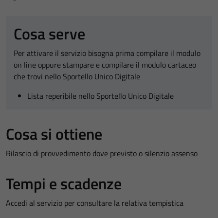
Cosa serve
Per attivare il servizio bisogna prima compilare il modulo
on line oppure stampare e compilare il modulo cartaceo
che trovi nello Sportello Unico Digitale
Lista reperibile nello Sportello Unico Digitale
Cosa si ottiene
Rilascio di provvedimento dove previsto o silenzio assenso
Tempi e scadenze
Accedi al servizio per consultare la relativa tempistica