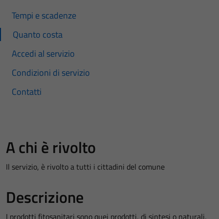
Tempi e scadenze
Quanto costa
Accedi al servizio
Condizioni di servizio
Contatti
A chi è rivolto
Il servizio, è rivolto a tutti i cittadini del comune
Descrizione
I prodotti fitosanitari sono quei prodotti, di sintesi o naturali,