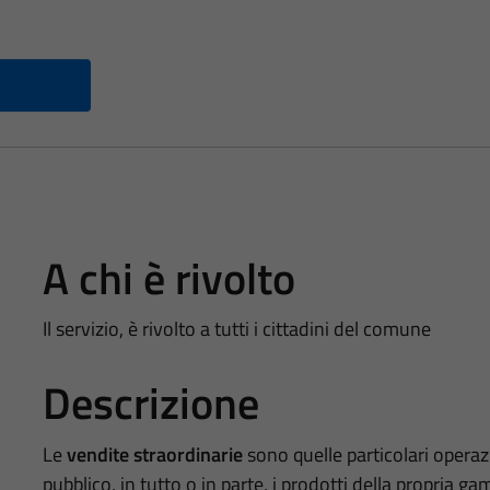
A chi è rivolto
Il servizio, è rivolto a tutti i cittadini del comune
Descrizione
Le
vendite straordinarie
sono quelle particolari operaz
pubblico, in tutto o in parte, i prodotti della propria 