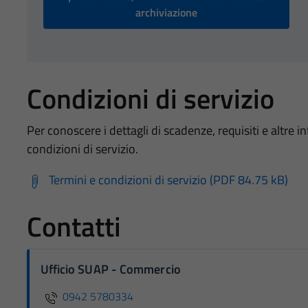
archiviazione
Condizioni di servizio
Per conoscere i dettagli di scadenze, requisiti e altre in
condizioni di servizio.
Termini e condizioni di servizio (PDF 84.75 kB)
Contatti
Ufficio SUAP - Commercio
0942 5780334