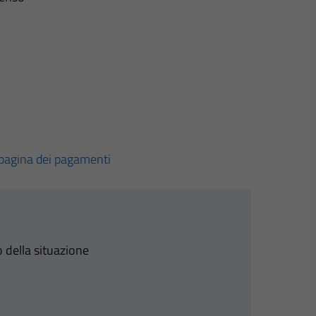
pagina dei pagamenti
 della situazione