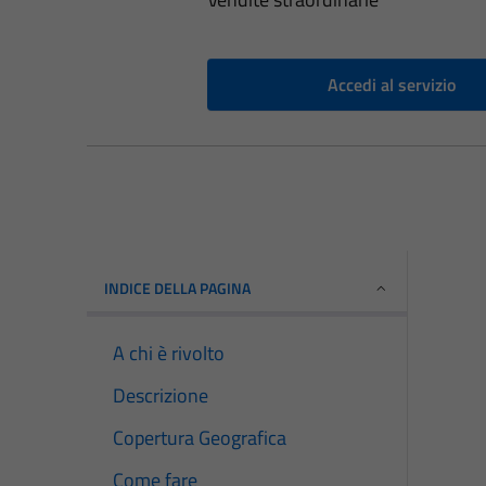
Accedi al servizio
INDICE DELLA PAGINA
A chi è rivolto
Descrizione
Copertura Geografica
Come fare