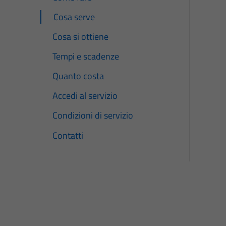
Cosa serve
Cosa si ottiene
Tempi e scadenze
Quanto costa
Accedi al servizio
Condizioni di servizio
Contatti