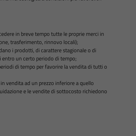
i cedere in breve tempo tutte le proprie merci in
one, trasferimento, rinnovo locali);
ano i prodotti, di carattere stagionale o di
 entro un certo periodo di tempo;
 periodi di tempo per favorire la vendita di tutti o
 in vendita ad un prezzo inferiore a quello
iquidazione e le vendite di sottocosto richiedono