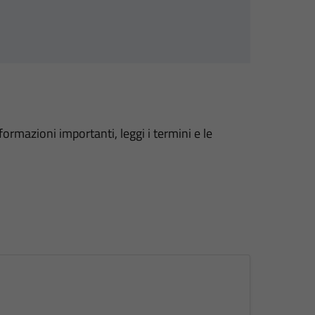
formazioni importanti, leggi i termini e le