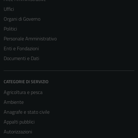
Uffici
Organi di Governo
Politici
Personale Amministrativo
Enti e Fondazioni
Documenti e Dati
CATEGORIE DI SERVIZIO
Agricoltura e pesca
Ambiente
Anagrafe e stato civile
Appalti pubblici
Autorizzazioni