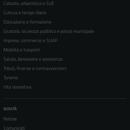
Catasto, urbanistica e SUE
Cultura e tempo libero
Educazione e formazione
Giustizia, sicurezza pubblica e polizia municipale
Imprese, commercio e SUAP
Mobilità e trasporti
Salute, benessere e assistenza
Tributi, finanze e contravvenzioni
Turismo
Vita lavorativa
NOVITÀ
Notizie
Comunicati