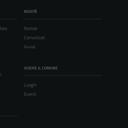
NOVITÀ
lizia
Notizie
Comunicati
Avvisi
VIVERE IL COMUNE
i
Luoghi
Eventi