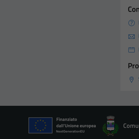
Con
Pro
Comun