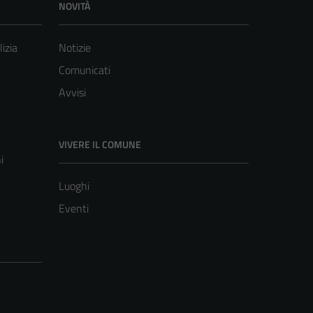
NOVITÀ
lizia
Notizie
Comunicati
Avvisi
VIVERE IL COMUNE
i
Luoghi
Eventi