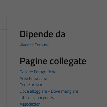
Dipende da
Vivere il Comune
Pagine collegate
Gallerie Fotografiche
Aree tematiche
Come arrivare
Dove alloggiare - Dove mangiare
Informazioni generali
Associazioni