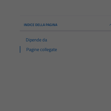
INDICE DELLA PAGINA
Dipende da
Pagine collegate