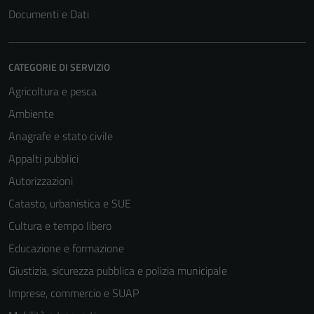
Documenti e Dati
CATEGORIE DI SERVIZIO
Agricoltura e pesca
Ambiente
Anagrafe e stato civile
Appalti pubblici
Autorizzazioni
Catasto, urbanistica e SUE
Cultura e tempo libero
Educazione e formazione
Giustizia, sicurezza pubblica e polizia municipale
Imprese, commercio e SUAP