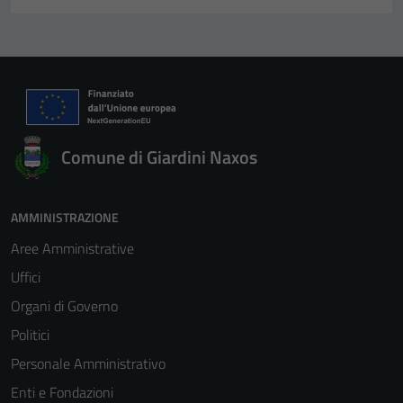
Comune di Giardini Naxos
AMMINISTRAZIONE
Aree Amministrative
Uffici
Organi di Governo
Politici
Personale Amministrativo
Enti e Fondazioni