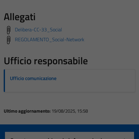
Allegati
Delibera-CC-33_Social
REGOLAMENTO_Social-Network
Ufficio responsabile
Ufficio comunicazione
Ultimo aggiornamento:
19/08/2025, 15:58