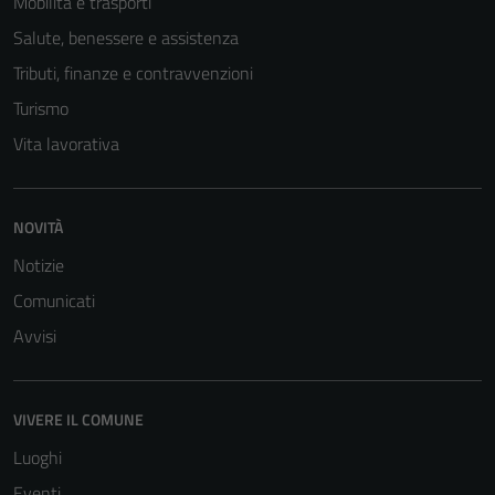
Mobilità e trasporti
Salute, benessere e assistenza
Tributi, finanze e contravvenzioni
Turismo
Vita lavorativa
NOVITÀ
Notizie
Comunicati
Avvisi
VIVERE IL COMUNE
Luoghi
Eventi