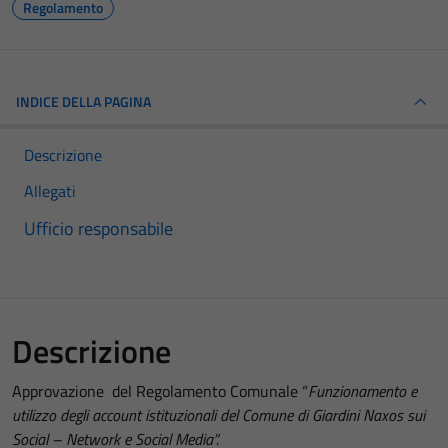
Regolamento
INDICE DELLA PAGINA
Descrizione
Allegati
Ufficio responsabile
Descrizione
Approvazione del Regolamento Comunale “
Funzionamento e
utilizzo degli account istituzionali del Comune di Giardini Naxos sui
Social – Network e Social Media”.