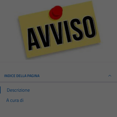
INDICE DELLA PAGINA
Descrizione
A cura di