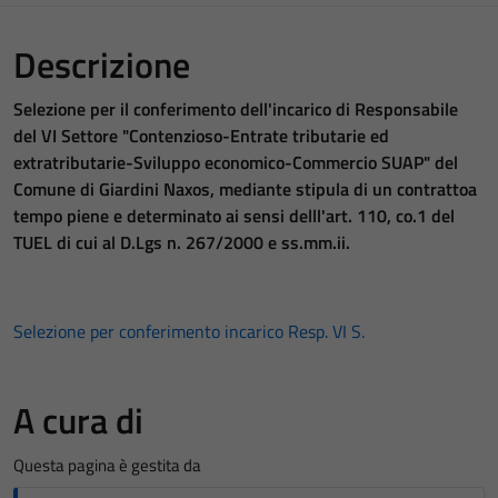
Descrizione
Selezione per il conferimento dell'incarico di Responsabile
del VI Settore "Contenzioso-Entrate tributarie ed
extratributarie-Sviluppo economico-Commercio SUAP" del
Comune di Giardini Naxos, mediante stipula di un contrattoa
tempo piene e determinato ai sensi delll'art. 110, co.1 del
TUEL di cui al D.Lgs n. 267/2000 e ss.mm.ii.
Selezione per conferimento incarico Resp. VI S.
A cura di
Questa pagina è gestita da