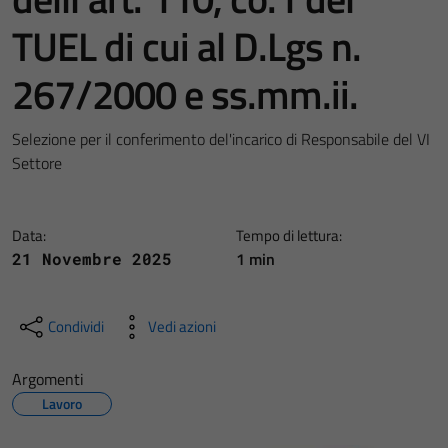
TUEL di cui al D.Lgs n.
267/2000 e ss.mm.ii.
Selezione per il conferimento del'incarico di Responsabile del VI
Settore
Data:
Tempo di lettura:
1 min
21 Novembre 2025
Condividi
Vedi azioni
Argomenti
Lavoro