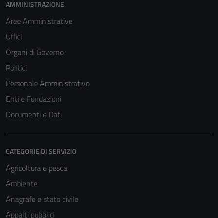
AMMINISTRAZIONE
Aree Amministrative
Uffici
Organi di Governo
Politici
Personale Amministrativo
Enti e Fondazioni
Documenti e Dati
CATEGORIE DI SERVIZIO
Agricoltura e pesca
Ambiente
Anagrafe e stato civile
Appalti pubblici