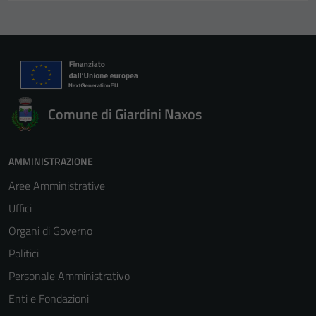
Comune di Giardini Naxos
AMMINISTRAZIONE
Aree Amministrative
Uffici
Organi di Governo
Politici
Personale Amministrativo
Enti e Fondazioni