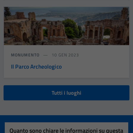
MONUMENTO
10 GEN 2023
Il Parco Archeologico
Tutti i luoghi
Quanto sono chiare le informazioni su questa