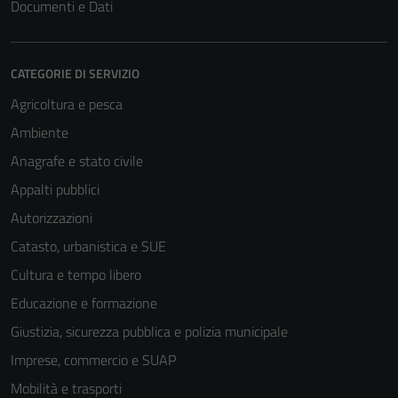
Documenti e Dati
CATEGORIE DI SERVIZIO
Agricoltura e pesca
Ambiente
Anagrafe e stato civile
Appalti pubblici
Autorizzazioni
Catasto, urbanistica e SUE
Cultura e tempo libero
Educazione e formazione
Giustizia, sicurezza pubblica e polizia municipale
Imprese, commercio e SUAP
Mobilità e trasporti