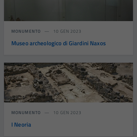
MONUMENTO
10 GEN 2023
Museo archeologico di Giardini Naxos
MONUMENTO
10 GEN 2023
I Neoria