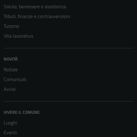
Salute, benessere e assistenza
Tributi, finanze e contravvenzioni
Turismo
Vita lavorativa
NOVITÀ
Notizie
Comunicati
Avvisi
VIVERE IL COMUNE
Luoghi
Eventi