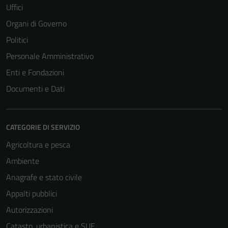
Uffici
Organi di Governo
Politici
Personale Amministrativo
Enti e Fondazioni
Documenti e Dati
CATEGORIE DI SERVIZIO
Agricoltura e pesca
Ambiente
Anagrafe e stato civile
Appalti pubblici
Autorizzazioni
Catasto, urbanistica e SUE