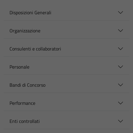
Disposizioni Generali
Organizzazione
Consulenti e collaboratori
Personale
Bandi di Concorso
Performance
Enti controllati