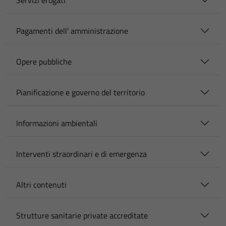
Servizi erogati
Pagamenti dell' amministrazione
Opere pubbliche
Pianificazione e governo del territorio
Informazioni ambientali
Interventi straordinari e di emergenza
Altri contenuti
Strutture sanitarie private accreditate