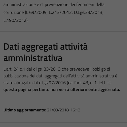
amministrazione e di prevenzione dei fenomeni della
corruzione (L.69/2009, L.213/2012, D.Lgs.33/2013,
L.190/2012).
Dati aggregati attività
amministrativa
L’art. 24 c.1 del d.lgs. 33/2013 che prevedeva l’obbligo di
pubblicazione dei dati aggregati dell’attività amministrativa è
stato abrogato dal d.lgs 97/2016 (dall’art. 43, c. 1, lett. c):
questa pagina pertanto non verrà ulteriormente aggiornata.
Ultimo aggiornamento:
21/03/2018, 16:12