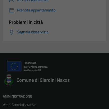
Prenota appuntamento
Problemi in città
Segnala disservizio
Comune di Giardini Naxos
AMMINISTRAZIONE
Aree Amministrative