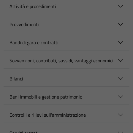
Attività e procedimenti
Provvedimenti
Bandi di gara e contratti
Sovvenzioni, contributi, sussidi, vantaggi economici
Bilanci
Beni immobili e gestione patrimonio
Controlli e rilievi sull'amministrazione