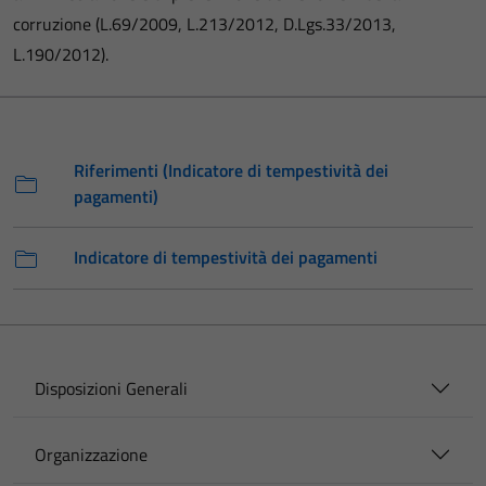
corruzione (L.69/2009, L.213/2012, D.Lgs.33/2013,
L.190/2012).
Riferimenti (Indicatore di tempestività dei
pagamenti)
Indicatore di tempestività dei pagamenti
Disposizioni Generali
Organizzazione