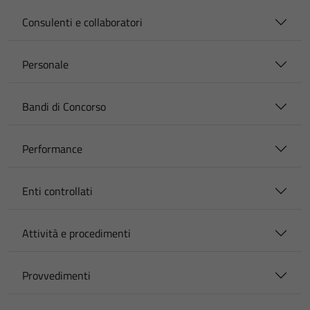
Consulenti e collaboratori
Personale
Bandi di Concorso
Performance
Enti controllati
Attività e procedimenti
Provvedimenti