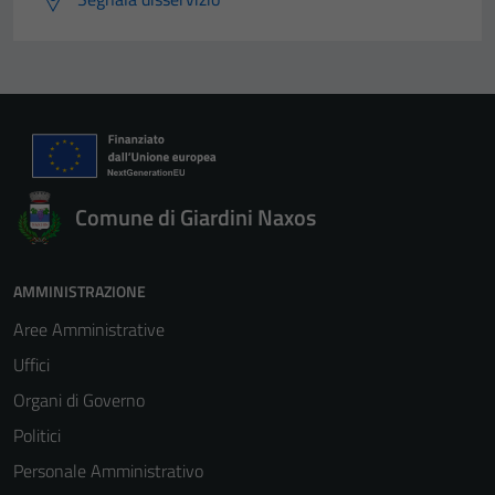
Comune di Giardini Naxos
AMMINISTRAZIONE
Aree Amministrative
Uffici
Organi di Governo
Politici
Personale Amministrativo