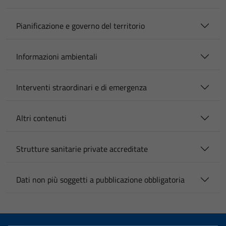
Pianificazione e governo del territorio
Informazioni ambientali
Interventi straordinari e di emergenza
Altri contenuti
Strutture sanitarie private accreditate
Dati non più soggetti a pubblicazione obbligatoria