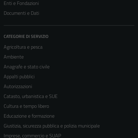
Enti e Fondazioni
Documenti e Dati
CATEGORIE DI SERVIZIO
Agricoltura e pesca
Ambiente
Anagrafe e stato civile
Appalti pubblici
Autorizzazioni
Catasto, urbanistica e SUE
Cultura e tempo libero
Educazione e formazione
Giustizia, sicurezza pubblica e polizia municipale
Imprese, commercio e SUAP