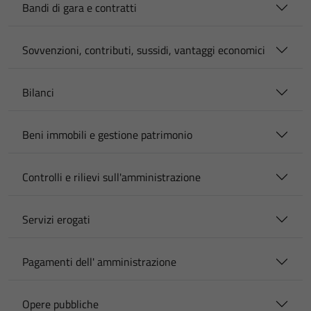
Bandi di gara e contratti
Sovvenzioni, contributi, sussidi, vantaggi economici
Bilanci
Beni immobili e gestione patrimonio
Controlli e rilievi sull'amministrazione
Servizi erogati
Pagamenti dell' amministrazione
Opere pubbliche